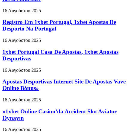
16 Αυγούστου 2025
Registro Em 1xbet Portugal, 1xbet Apostas De
Desporto Na Portugal
16 Αυγούστου 2025
1xbet Portugal Casa De Apostas, 1xbet Apostas
Desportivas
16 Αυγούστου 2025
Apostas Desportivas Internet Site De Apostas Vave
Online Bónus»
16 Αυγούστου 2025
«1xbet Online Casino’da Accident Slot Aviator
Oynayın
16 Αυγούστου 2025