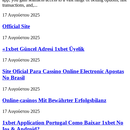
transactions, and,...
17 Αυγούστου 2025
Official Site
17 Αυγούστου 2025
«1xbet Güncel Adresi 1xbet Üyelik
17 Αυγούστου 2025
Site Oficial Para Cassino Online Electronic Apostas
No Brasil
17 Αυγούστου 2025
Online-casinos Mit Bewährter Erfolgsbilanz
17 Αυγούστου 2025
1xbet Application Portugal Como Baixar 1xbet No
Ios & Android?