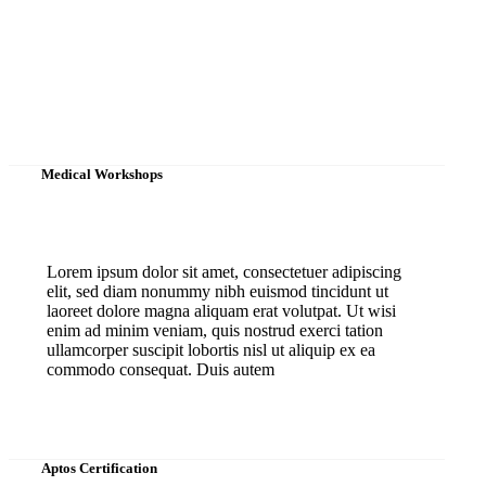
Medical Workshops
Lorem ipsum dolor sit amet, consectetuer adipiscing
elit, sed diam nonummy nibh euismod tincidunt ut
laoreet dolore magna aliquam erat volutpat. Ut wisi
enim ad minim veniam, quis nostrud exerci tation
ullamcorper suscipit lobortis nisl ut aliquip ex ea
commodo consequat. Duis autem
Aptos Certification