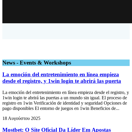
News - Events & Workshops
La emoción del entretenimiento en línea empieza
desde el registro, y 1win login te abrirá las puerta
La emoción del entretenimiento en línea empieza desde el registro, y
1win login te abrirá las puertas a un mundo sin igual. El proceso de
registro en 1win Verificación de identidad y seguridad Opciones de
pago disponibles El entorno de juegos en 1win Beneficios de...
18 Αυγούστου 2025
Mostbet: O Site Oficial Da Líder Em Apostas