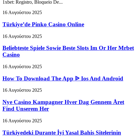
1xbet: Registro, Bloqueio De...
16 Αυγούστου 2025
Türkiye’de Pinko Casino Online
16 Αυγούστου 2025
Beliebteste Spiele Sowie Beste Slots Im Or Her Mrbet
Casino
16 Αυγούστου 2025
How To Download The App ᐉ Ios And Android
16 Αυγούστου 2025
Nye Casino Kampagner Hver Dag Gennem Året
Find Unserem Her
16 Αυγούστου 2025
Türkiyedeki Durante İyi Yasal Bahis Sitelerinin