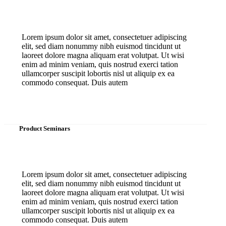
Lorem ipsum dolor sit amet, consectetuer adipiscing
elit, sed diam nonummy nibh euismod tincidunt ut
laoreet dolore magna aliquam erat volutpat. Ut wisi
enim ad minim veniam, quis nostrud exerci tation
ullamcorper suscipit lobortis nisl ut aliquip ex ea
commodo consequat. Duis autem
Product Seminars
Lorem ipsum dolor sit amet, consectetuer adipiscing
elit, sed diam nonummy nibh euismod tincidunt ut
laoreet dolore magna aliquam erat volutpat. Ut wisi
enim ad minim veniam, quis nostrud exerci tation
ullamcorper suscipit lobortis nisl ut aliquip ex ea
commodo consequat. Duis autem