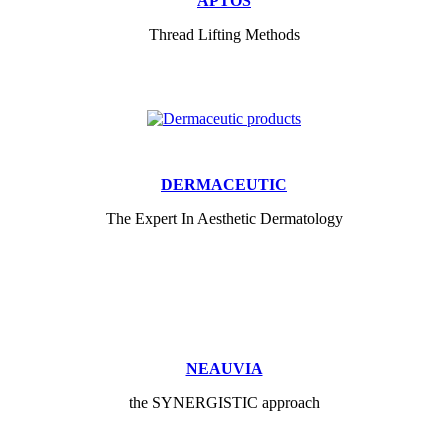
APTOS
Thread Lifting Methods
DERMACEUTIC
The Expert In Aesthetic Dermatology
NEAUVIA
the SYNERGISTIC approach