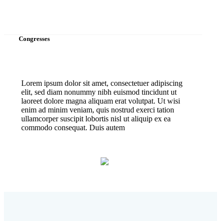
Congresses
Lorem ipsum dolor sit amet, consectetuer adipiscing
elit, sed diam nonummy nibh euismod tincidunt ut
laoreet dolore magna aliquam erat volutpat. Ut wisi
enim ad minim veniam, quis nostrud exerci tation
ullamcorper suscipit lobortis nisl ut aliquip ex ea
commodo consequat. Duis autem