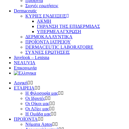
Προϊόντα
Συχνές ερωτήσεις
Dermaceutic
ΚΥΡΙΕΣ ΕΝΔΕΙΞΕΙΣ
ΑΚΜΗ
ΓΗΡΑΝΣΗ ΤΗΣ ΕΠΙΔΕΡΜΙΔΑΣ
ΥΠΕΡΜΕΛΑΓΧΡΩΣΗ
ΔΕΡΜΟΚΑΛΛΥΝΤΙΚΑ
ΠΡΟΪΟΝΤΑ ΙΑΤΡΕΙΟΥ
DERMACEUTIC LABORATOIRE
ΣΥΧΝΕΣ ΕΡΩΤΗΣΕΙΣ
Juvelook – Lenisna
NEAUVIA
Επικοινωνία
Αρχική
ΕΤΑΙΡΕΙΑ
Η Φιλοσοφία μας
Οι Ιδρυτές
Οι Οίκοι μας
Οι Αξίες μας
Η Ομάδα μας
ΠΡΟΪΟΝΤΑ
Νήματα Aptos