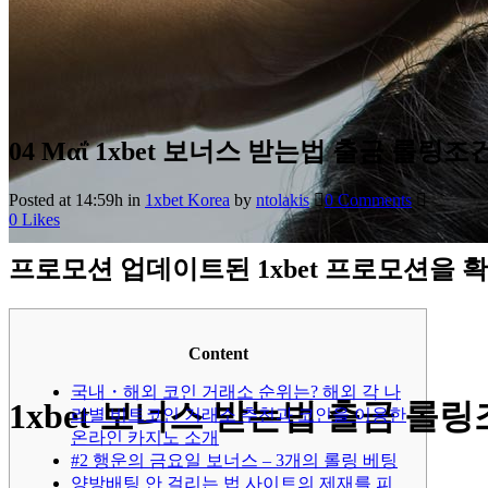
04 Μαΐ
1xbet 보너스 받는법 출금 롤링조건 등
Posted at 14:59h
in
1xbet Korea
by
ntolakis
0 Comments
0
Likes
프로모션 업데이트된 1xbet 프로모션을 
Content
국내・해외 코인 거래소 순위는? 해외 각 나
1xbet 보너스 받는법 출금 롤링조건
라별 비트코인 거래소 추천과 코인을 이용한
온라인 카지노 소개
#2 행운의 금요일 보너스 – 3개의 롤링 베팅
양방배팅 안 걸리는 법 사이트의 제재를 피