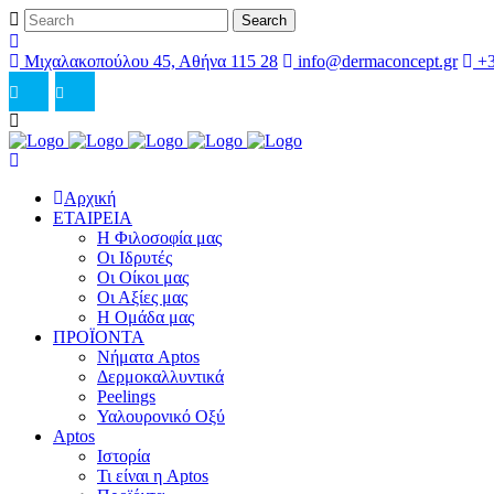
Μιχαλακοπούλου 45, Αθήνα 115 28
info@dermaconcept.gr
+3
Αρχική
ΕΤΑΙΡΕΙΑ
Η Φιλοσοφία μας
Οι Ιδρυτές
Οι Οίκοι μας
Οι Αξίες μας
Η Ομάδα μας
ΠΡΟΪΟΝΤΑ
Νήματα Aptos
Δερμοκαλλυντικά
Peelings
Υαλουρονικό Οξύ
Aptos
Ιστορία
Τι είναι η Aptos