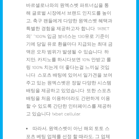
바르셀로나와의 원엑스벳 파트너십을 통
해 글로벌 시장에서 브랜드 인지도를 높이
고, 축구 팬들에게 다양한 원엑스벳 혜택과
특별한 경험을 제공하고자 합니다. 1XBET
의” “100% 입금 보너스는 130유로 기준이
기에 당일 유로 환율마다 지급되는 최대 금
액은 오차 범위가 발생될 수 있습니다. 하
지만, 카지노를 하시다보면 10% 안받고 롤
링 100% 치는게 더 좋다는걸 느끼실 것입
니다. 스포츠 배팅에 있어서 일가견을 보여
주고 있는 원엑스벳은 정말 다양한 시스템
배팅을 제공하고 있었습니다. 또한 스포츠
배팅을 처음 이용하더라도 간편하게 이용
할 수 있도록 간단한 인터페이스를 제공하
고 있습니다 1xbet cellular.
따라서, 원엑스벳이 아닌 해외 토토 스
포츠 베팅 업체를 선정 할 때라도, 그 업체