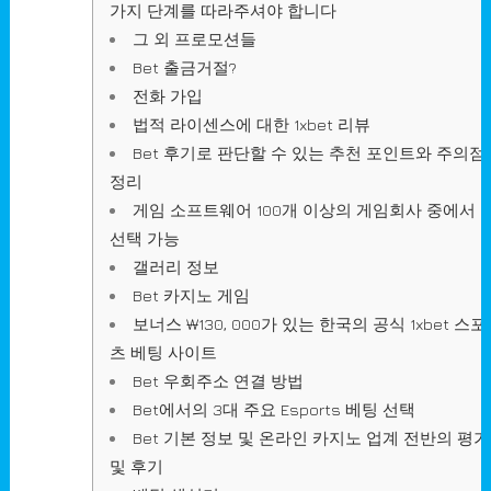
가지 단계를 따라주셔야 합니다
그 외 프로모션들
Bet 출금거절?
전화 가입
법적 라이센스에 대한 1xbet 리뷰
Bet 후기로 판단할 수 있는 추천 포인트와 주의점
정리
게임 소프트웨어 100개 이상의 게임회사 중에서
선택 가능
갤러리 정보
Bet 카지노 게임
보너스 ₩130, 000가 있는 한국의 공식 1xbet 스포
츠 베팅 사이트
Bet 우회주소 연결 방법
Bet에서의 3대 주요 Esports 베팅 선택
Bet 기본 정보 및 온라인 카지노 업계 전반의 평가
및 후기