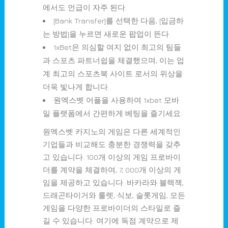
에서도 언급이 자주 된다.
[Bank Transfer]를 선택한 다음, [입금하
는 방법]을 누르면 새로운 팝업이 뜬다.
1xBet은 의심할 여지 없이 최고의 팀들
과 스포츠 파트너쉽을 체결했으며, 이는 업
계 최고의 스포츠북 사이트 로서의 위상을
더욱 빛나게 합니다.
원엑스벳 어플을 사용하여 1xbet 모바
일 플랫폼에서 간편하게 베팅을 즐기세요.
원엑스벳 카지노의 게임은 다른 세계적인
기업들과 비교해도 충분한 경쟁력을 갖추
고 있습니다. 100개 이상의 게임 프로바이
더를 계약을 체결하여, 7, 000개 이상의 게
임을 제공하고 있습니다. 바카라와 블랙잭,
드래곤타이거와 룰렛, 식보, 슬롯게임, 모든
게임을 다양한 프로바이더의 스타일로 즐
길 수 있습니다. 여기에 독점 계약으로 제