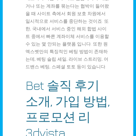
거나 또는 계좌를 묶는다는 협박이 들어왔
을 때 사이트 측에서 회원 보호 차원에서
일시적으로 서비스를 중단하는 것이죠. 또
한, 국내에서 서비스 중인 해외 합법 사이
트 중에서 빠른 계좌이체 서비스를 이용할
수 있는 몇 안되는 플랫폼 입니다. 또한 원
엑스벳만의 특징적인 베팅 방법이 존재하
는데, 베팅 슬립 세일, 라이브 스트리밍, 어
드밴스 베팅, 스페셜 토토 등이 있습니다.
Bet 솔직 후기
소개, 가입 방법,
프로모션 리
3dvista