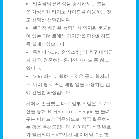
입출금의 편리성을 중시하시는 분들
은 가상화폐 카지노 사이트를 이용하는 것
도 현명한 선택입니다.
핸디캡 베팅은 능력에서 인지된 불균형
이 있는 이벤트에서 경기장을 평준화하도
록 설계되었습니다.
특히나 1xbet (원엑스벳) 의 축구 배당금
의 경우, 현존하는 온라인 카지노 중 최고
입니다.
1xBet에서 베팅하는 것은 공식 웹사이
트, 미러 링크 또는 베팅 앱을 사용하든 간
에 간단한 과정입니다.
위에서 언급했던 대로 일부 게임은 프로모
션을 통해 ‘RTP(Return to Player)’를 올려
주는 이벤트가 적용되므로, 적극 활용하시
는 것을 추천드립니다. 아이디와 비밀번호
가 발급되며,» «72시간 내 이메일 수신함