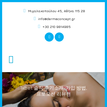
Μιχαλακοπούλου 45, Αθήνα 115 28
info@dermaconcept.gr
+30 210 9814985
1xbet 솔직 후기소개, 가입 방법,
프로모션 리뷰랜