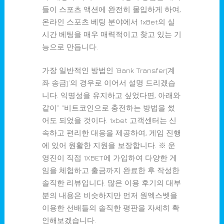
들이 스포츠 액션에 완전히 몰입하게 하여,
온라인 스포츠 베팅 분야에서 1xBet의 실
시간 베팅을 매우 매력적이고 찾고 있는 기
능으로 만듭니다.
가장 일반적인 방법인 ‘Bank Transfer(계
좌 송금)’의 경우로 이어서 설명 드리겠습
니다. 익명성을 유지하고 싶었다면, 아래와
같이” “비트코인으로 충전하는 방법을 썼
어도 되었을 것이다. 1xbet 고객센터는 신
속하고 편리한 대응을 제공하여, 게임 진행
에 있어 원활한 지원을 보장합니다. ※ 운
영진이 직접 1XBET에 가입하여 다양한 게
임을 체험하고 출금까지 완료한 후 작성한
솔직한 리뷰입니다. 많은 이용 후기의 대부
분의 내용은 비슷하지만 먼저 원엑스벳을
이용한 선배들의 솔직한 평판을 자세히 확
인해보겠습니다.