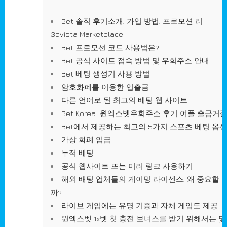
Bet 솔직 후기소개, 가입 방법, 프로모션 리
3dvista Marketplace
Bet 프로모션 코드 사용법은?
Bet 공식 사이트 접속 방법 및 우회주소 안내
Bet 베팅 생성기 사용 방법
암호화폐를 이용한 입출금
다른 언어로 된 최고의 베팅 웹 사이트:
Bet Korea ️ 원엑스벳우회주소 후기 어플 출금거
Bet에서 제공하는 최고의 5가지 스포츠 베팅 옵션
가상 화폐 입금
누적 베팅
공식 웹사이트 또는 미러 링크 사용하기
해외 배팅 업체들의 게이밍 라이센스, 왜 중요할
까?
라이브 게임에는 유명 기종과 자체 게임도 제공
원엑스벳 1x벳 첫 충전 보너스를 받기 위해서는 몇