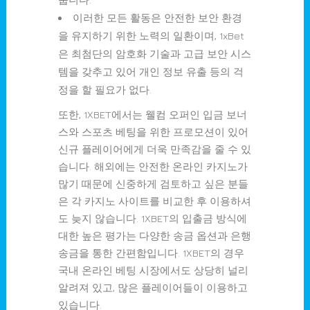
이러한 모든 활동은 안전한 보안 환경
을 유지하기 위한 노력의 일환이며, 1xBet
은 최첨단의 암호화 기술과 고급 보안 시스
템을 갖추고 있어 개인 정보 유출 등의 걱
정을 할 필요가 없다.
또한, 1XBET에서는 웰컴 오퍼인 입금 보너
스와 스포츠 베팅을 위한 프로모션이 있어
신규 플레이어에게 더욱 만족감을 줄 수 있
습니다. 해외에는 안전한 온라인 카지노가
많기 때문에 신중하게 검토하고 싶은 분들
은 각 카지노 사이트를 비교한 후 이용하셔
도 늦지 않습니다. 1XBET의 입출금 방식에
대한 높은 평가는 다양한 송금 옵션과 은행
송금을 통한 간편함입니다. 1XBET의 경우
국내 온라인 베팅 시장에서도 상당히 널리
알려져 있고, 많은 플레이어들이 이용하고
있습니다.