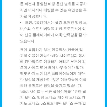
톱 버전과 동일한 베팅 옵션 범위를 제공하
지만 어디서나 베팅할 수 있는 유연성을 추
가로 제공합니다.
또한, 1XBET에서는 웰컴 오퍼인 입금 보
너스와 스포츠 베팅을 위한 프로모션이 있
어 신규 플레이어에게 더욱 만족감을 줄 수
있습니다.
크게 복잡하지 않는 인증절차, 한국어 및
원화 이용이 가능한 배팅 사이트임과 동시
에 전반적으로 이용하기 어려운 부분이 없
으며 사이트 또한 크게 나무 랄데가 없다.
잭팟 카지노 게임은 플레이어들에게 대단
한 보상을 제공하며, 많은 이용자들이 이를
통해 흥미로운 경험을 즐기고 있습니다.
1xBet 사이트는 신규 플레이어를” “위한 웰
컴 보너스, 입금 보너스, 캐쉬백 보너스, 카
지노 보너스, e스포츠 배팅 보너스 등과 같