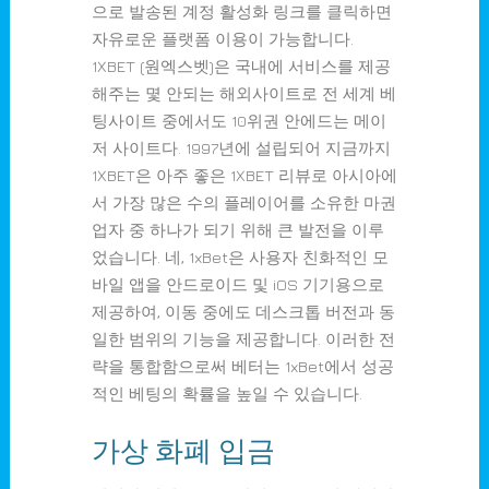
으로 발송된 계정 활성화 링크를 클릭하면
자유로운 플랫폼 이용이 가능합니다.
1XBET (원엑스벳)은 국내에 서비스를 제공
해주는 몇 안되는 해외사이트로 전 세계 베
팅사이트 중에서도 10위권 안에드는 메이
저 사이트다. 1997년에 설립되어 지금까지
1XBET은 아주 좋은 1XBET 리뷰로 아시아에
서 가장 많은 수의 플레이어를 소유한 마권
업자 중 하나가 되기 위해 큰 발전을 이루
었습니다. 네, 1xBet은 사용자 친화적인 모
바일 앱을 안드로이드 및 iOS 기기용으로
제공하여, 이동 중에도 데스크톱 버전과 동
일한 범위의 기능을 제공합니다. 이러한 전
략을 통합함으로써 베터는 1xBet에서 성공
적인 베팅의 확률을 높일 수 있습니다.
가상 화폐 입금