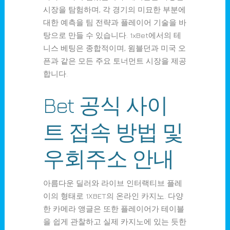
시장을 탐험하며, 각 경기의 미묘한 부분에
대한 예측을 팀 전략과 플레이어 기술을 바
탕으로 만들 수 있습니다. 1xBet에서의 테
니스 베팅은 종합적이며, 윔블던과 미국 오
픈과 같은 모든 주요 토너먼트 시장을 제공
합니다.
Bet 공식 사이
트 접속 방법 및
우회주소 안내
아름다운 딜러와 라이브 인터랙티브 플레
이의 형태로 1XBET의 온라인 카지노. 다양
한 카메라 앵글은 또한 플레이어가 테이블
을 쉽게 관찰하고 실제 카지노에 있는 듯한