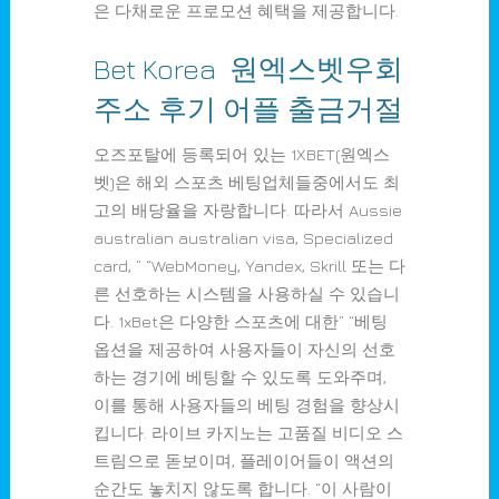
은 다채로운 프로모션 혜택을 제공합니다.
Bet Korea ️ 원엑스벳우회
주소 후기 어플 출금거절
오즈포탈에 등록되어 있는 1XBET(원엑스
벳)은 해외 스포츠 베팅업체들중에서도 최
고의 배당율을 자랑합니다. 따라서 Aussie
australian australian visa, Specialized
card, ” “WebMoney, Yandex, Skrill 또는 다
른 선호하는 시스템을 사용하실 수 있습니
다. 1xBet은 다양한 스포츠에 대한” “베팅
옵션을 제공하여 사용자들이 자신의 선호
하는 경기에 베팅할 수 있도록 도와주며,
이를 통해 사용자들의 베팅 경험을 향상시
킵니다. 라이브 카지노는 고품질 비디오 스
트림으로 돋보이며, 플레이어들이 액션의
순간도 놓치지 않도록 합니다. “이 사람이