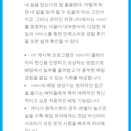
내 말을 믿는다면 참 좋을텐데, 어떻게 하
면 내 말을 믿게 할 수 있을까”라는 고민이
지요. 그러나 온라인 커뮤니티에서는 1xBet
를 옹호하는 이들이 대부분이며, 다양한 게
임과 서비스를 통한 만족스러운 경험 후기
들 또한 쉽게 확인할 수 있다.
VIP 캐시백 프로그램은 1xBet이 플레이
어의 헌신을 인정하고 보상하는 방법으로,
베팅에서 일부를 돌려받고 더 풍부한 베팅
경험을 즐길 수 있는 기회를 제공합니다.
1xBet의 베팅 생성기는 창의적인 접근
을 즐기는 베터들에게 특히 매력적인 혁신
적이고 상호 작용적인 베팅 기능입니다.
게다가 원엑스벳의 경우, 레벨이 높으면
높을 수록 해당 유저에게는 전담 커스터머
서포터가 모든 문의 사항을 빠르게 처리해
줍니다.