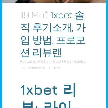
19 Μαΐ
1xbet 솔
직 후기소개, 가
입 방법, 프로모
션 리뷰랜
Posted at 17:00h
in
1xbet KR
by
ntolakis
0 Comments
0
Likes
1xbet 리
뷰: 라이