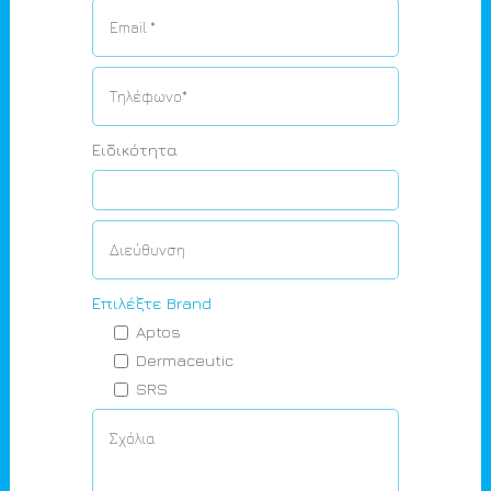
Ειδικότητα
Επιλέξτε Brand
Aptos
Dermaceutic
SRS