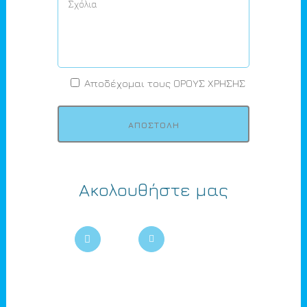
Αποδέχομαι τους
ΟΡΟΥΣ ΧΡΗΣΗΣ
Ακολουθήστε μας