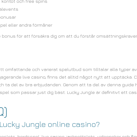
 kontot och free spins
ialevents
 bonusar
 spel eller andra förmåner
rje bonus för att försäkra dig om att du förstår omsättningskrave
ett omfattande och varierat spelutbud som tilltalar alla typer 
gagerande live casino, finns det alltid något nytt att upptäcka
h ta del av bra erbjudanden. Genom att ta del av denna guide ha
 spel som passar just dig bäst. Lucky Jungle är definitivt ett ca
Q)
å Lucky Jungle online casino?
eoslots, bordsspel, live casino, jackpottslots, videopoker och fle