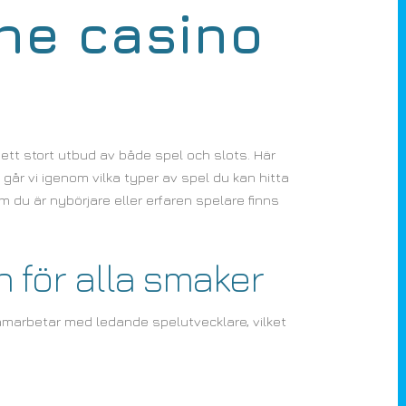
ine casino
tt stort utbud av både spel och slots. Här
 går vi igenom vilka typer av spel du kan hitta
m du är nybörjare eller erfaren spelare finns
 för alla smaker
amarbetar med ledande spelutvecklare, vilket