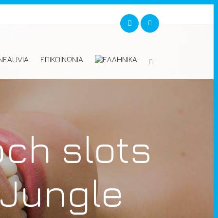
NEAUVIA
ΕΠΙΚΟΙΝΩΝΙΑ
 och slots
 Jungle