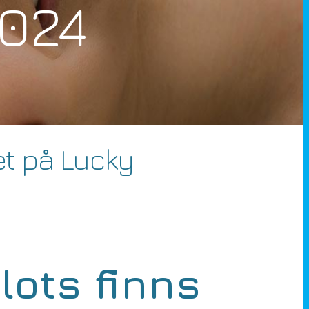
2024
det på Lucky
slots finns