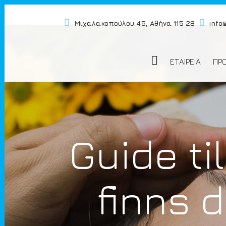
Μιχαλακοπούλου 45, Αθήνα 115 28
info
ΕΤΑΙΡΕΙΑ
ΠΡ
Guide til
finns 