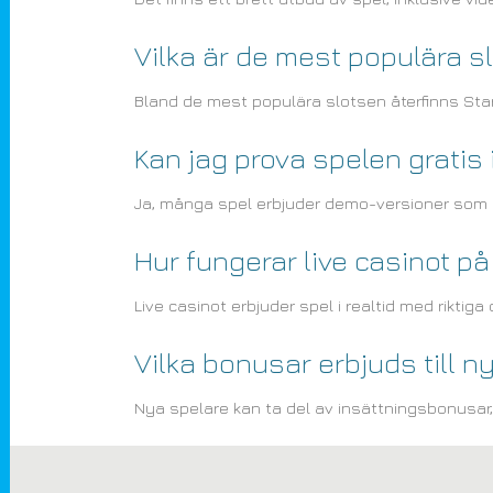
Vilka är de mest populära s
Bland de mest populära slotsen återfinns St
Kan jag prova spelen gratis
Ja, många spel erbjuder demo-versioner som du 
Hur fungerar live casinot p
Live casinot erbjuder spel i realtid med riktig
Vilka bonusar erbjuds till 
Nya spelare kan ta del av insättningsbonusar,