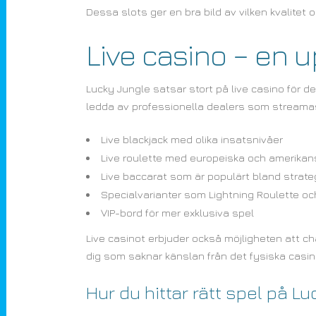
Dessa slots ger en bra bild av vilken kvalite
Live casino – en 
Lucky Jungle satsar stort på live casino för de
ledda av professionella dealers som streamas d
Live blackjack med olika insatsnivåer
Live roulette med europeiska och amerikan
Live baccarat som är populärt bland strate
Specialvarianter som Lightning Roulette o
VIP-bord för mer exklusiva spel
Live casinot erbjuder också möjligheten att c
dig som saknar känslan från det fysiska casin
Hur du hittar rätt spel på L