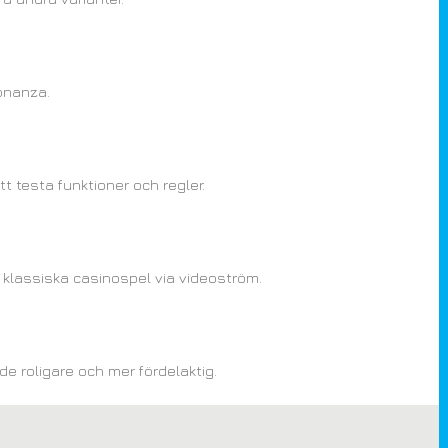
onanza.
t testa funktioner och regler.
a klassiska casinospel via videoström.
 roligare och mer fördelaktig.