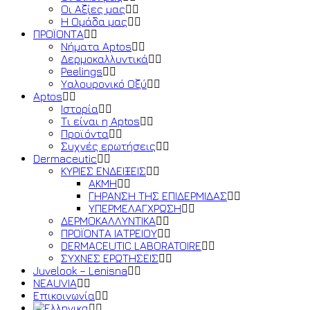
Οι Αξίες μας
Η Ομάδα μας
ΠΡΟΪΟΝΤΑ
Νήματα Aptos
Δερμοκαλλυντικά
Peelings
Υαλουρονικό Οξύ
Aptos
Ιστορία
Τι είναι η Aptos
Προϊόντα
Συχνές ερωτήσεις
Dermaceutic
ΚΥΡΙΕΣ ΕΝΔΕΙΞΕΙΣ
ΑΚΜΗ
ΓΗΡΑΝΣΗ ΤΗΣ ΕΠΙΔΕΡΜΙΔΑΣ
ΥΠΕΡΜΕΛΑΓΧΡΩΣΗ
ΔΕΡΜΟΚΑΛΛΥΝΤΙΚΑ
ΠΡΟΪΟΝΤΑ ΙΑΤΡΕΙΟΥ
DERMACEUTIC LABORATOIRE
ΣΥΧΝΕΣ ΕΡΩΤΗΣΕΙΣ
Juvelook – Lenisna
NEAUVIA
Επικοινωνία