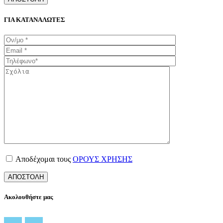
ΓΙΑ ΚΑΤΑΝΑΛΩΤΕΣ
Αποδέχομαι τους
ΟΡΟΥΣ ΧΡΗΣΗΣ
Ακολουθήστε μας