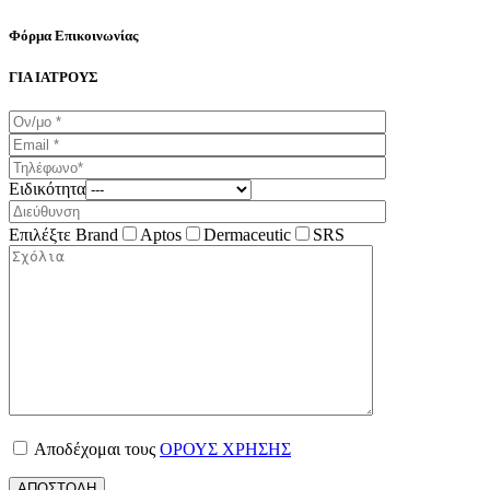
Φόρμα Επικοινωνίας
ΓΙΑ ΙΑΤΡΟΥΣ
Ειδικότητα
Επιλέξτε Brand
Aptos
Dermaceutic
SRS
Αποδέχομαι τους
ΟΡΟΥΣ ΧΡΗΣΗΣ