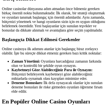
Online casinolar dünyasına adım atmadan önce bilmeniz gereken
birkaç önemli nokta bulunmaktadır. İlk olarak, bir strateji oluşturmak
ve oyunları tanımak başlangıç için önemli adımlardır. Aynı zamanda,
bütçenizi yönetmek ve hangi oyunların sizin için en uygun olduğunu
belirlemek önemlidir. Yeni başlayanlar için sunulan teşvikler ve
bonuslar da dikkate alınmalı ve avantajlara göre seçim yapılmalıdır.
Başlangıçta Dikkat Edilmesi Gerekenler
Online casinoya ilk adımını atanlar için başlangıç biraz zorlayıcı
olabilir. İşte bu süreçte dikkat etmeniz gereken bazı kritik noktalar:
Zaman Yönetimi:
Oyunlara harcadığınız zamanın farkında
olun ve kontrollü bir şekilde oyun oynayın.
Kaybetmeyi Göze Alabileceğiniz Para ile Oynayın:
Bütçenizi belirleyerek kaybetmeyi göze alabileceğiniz
miktarlarla oynamak olası kayıpları minimize eder.
Deneme Bonusları:
İlk defa oynayacak olanlar için sunulan
deneme bonusları ile riske girmeden oyunları öğrenme fırsatı
elde edilir.
En Popüler Online Casino Oyunları