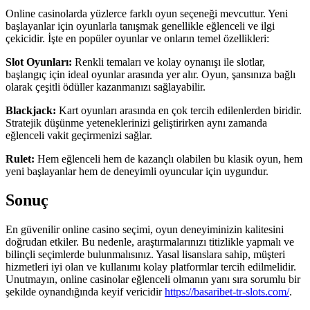
Online casinolarda yüzlerce farklı oyun seçeneği mevcuttur. Yeni
başlayanlar için oyunlarla tanışmak genellikle eğlenceli ve ilgi
çekicidir. İşte en popüler oyunlar ve onların temel özellikleri:
Slot Oyunları:
Renkli temaları ve kolay oynanışı ile slotlar,
başlangıç için ideal oyunlar arasında yer alır. Oyun, şansınıza bağlı
olarak çeşitli ödüller kazanmanızı sağlayabilir.
Blackjack:
Kart oyunları arasında en çok tercih edilenlerden biridir.
Stratejik düşünme yeteneklerinizi geliştirirken aynı zamanda
eğlenceli vakit geçirmenizi sağlar.
Rulet:
Hem eğlenceli hem de kazançlı olabilen bu klasik oyun, hem
yeni başlayanlar hem de deneyimli oyuncular için uygundur.
Sonuç
En güvenilir online casino seçimi, oyun deneyiminizin kalitesini
doğrudan etkiler. Bu nedenle, araştırmalarınızı titizlikle yapmalı ve
bilinçli seçimlerde bulunmalısınız. Yasal lisanslara sahip, müşteri
hizmetleri iyi olan ve kullanımı kolay platformlar tercih edilmelidir.
Unutmayın, online casinolar eğlenceli olmanın yanı sıra sorumlu bir
şekilde oynandığında keyif vericidir
https://basaribet-tr-slots.com/
.