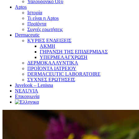
Υαλουρονικό Οξύ
Aptos
Ιστορία
Τι είναι η Aptos
Προϊόντα
Συχνές ερωτήσεις
Dermaceutic
ΚΥΡΙΕΣ ΕΝΔΕΙΞΕΙΣ
ΑΚΜΗ
ΓΗΡΑΝΣΗ ΤΗΣ ΕΠΙΔΕΡΜΙΔΑΣ
ΥΠΕΡΜΕΛΑΓΧΡΩΣΗ
ΔΕΡΜΟΚΑΛΛΥΝΤΙΚΑ
ΠΡΟΪΟΝΤΑ ΙΑΤΡΕΙΟΥ
DERMACEUTIC LABORATOIRE
ΣΥΧΝΕΣ ΕΡΩΤΗΣΕΙΣ
Juvelook – Lenisna
NEAUVIA
Επικοινωνία