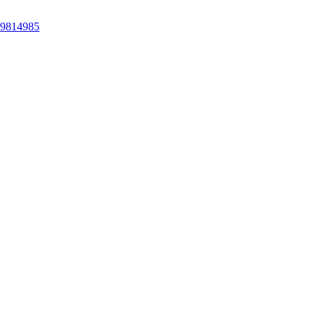
 9814985