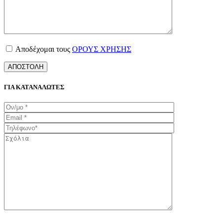
Αποδέχομαι τους
ΟΡΟΥΣ ΧΡΗΣΗΣ
ΓΙΑ ΚΑΤΑΝΑΛΩΤΕΣ