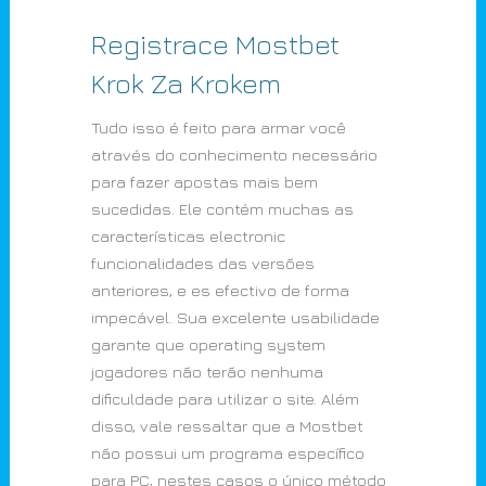
Registrace Mostbet
Krok Za Krokem
Tudo isso é feito para armar você
através do conhecimento necessário
para fazer apostas mais bem
sucedidas. Ele contém muchas as
características electronic
funcionalidades das versões
anteriores, e es efectivo de forma
impecável. Sua excelente usabilidade
garante que operating system
jogadores não terão nenhuma
dificuldade para utilizar o site. Além
disso, vale ressaltar que a Mostbet
não possui um programa específico
para PC, nestes casos o único método