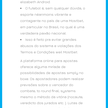
elizabeth Android.
O futebol é, sem qualquer dúvida, o
esporte néanmoins vibrante e
contagiante no país de uma Mostbet,
em particular no Brasil, no qual é uma
verdadeira paixão nacional.
Isso é feito pra evitar grandes
abusos do sistema e violações dos
Termos e Condições weil Mostbet.
A plataforma online para apostas
oferece alguma miríade de
possibilidades de apostas simply no
boxe. Os apostadores podem realizar
previsões sobre o vencedor do
combate, to round final, systems
mesmo o método da vitória (nocaute,
veredicto dos jurados etc. ). Lutas de