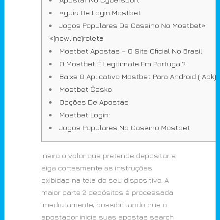
«guia De Login Mostbet
Jogos Populares De Cassino No Mostbet»
«[newline]roleta
Mostbet Apostas – O Site Oficial No Brasil
O Mostbet É Legitimate Em Portugal?
Baixe O Aplicativo Mostbet Para Android ( Apk)
Mostbet Česko
Opções De Apostas
Mostbet Login:
Jogos Populares No Cassino Mostbet
Insira o valor que pretende depositar e
siga cortesmente as instruções
exibidas na tela do seu dispositivo. A
maior parte 2 depósitos é processada
imediatamente, possibilitando que o
apostador inicie suas apostas search