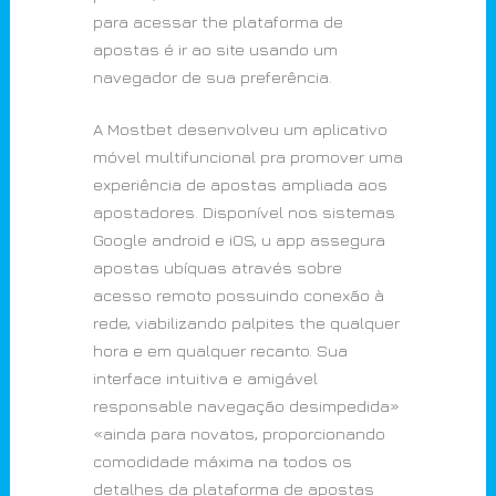
para acessar the plataforma de
apostas é ir ao site usando um
navegador de sua preferência.
A Mostbet desenvolveu um aplicativo
móvel multifuncional pra promover uma
experiência de apostas ampliada aos
apostadores. Disponível nos sistemas
Google android e iOS, u app assegura
apostas ubíquas através sobre
acesso remoto possuindo conexão à
rede, viabilizando palpites the qualquer
hora e em qualquer recanto. Sua
interface intuitiva e amigável
responsable navegação desimpedida»
«ainda para novatos, proporcionando
comodidade máxima na todos os
detalhes da plataforma de apostas