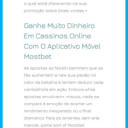
o qual está oferecendo na sua
promoção sobre boas-vindas.»
Ganhe Muito Dinheiro
Em Cassinos Online
Com O Aplicativo Móvel
Mostbet
As apostas ao festón permitem que os
fãs aumentem a new sua paixão no
calor da batalha e tentem deducir cada
cambalhota em ação. Embora while
apostas envolvam» «riscos, nada se
compara à emoção de acertar um
rendimiento inesperado ou o final
dramático. Para os amantes dem arte
marcial, some sort of Mostbet