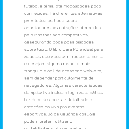
futebol e tênis, até modalidades poco
conhecidas, há diferentes alternativas
para todos os tipos sobre
apostadores. As cotações oferecidas
pela Mostbet são competitivas,
assegurando boas possibilidades
sobre lucro. O libro para PC é ideal para
aqueles que apostam frequentemente
e desejam alguma maneira mais
tranquilo e ágil de acessar o web-site,
sem depender particularmente de
navegadores. Algumas características
do aplicativo incluem login automático,
histórico de apostas detalhado e
cotações ao vivo pra eventos
esportivos. Já os usuários casuais
podem preferir utilizar o
portaldiretamente na qualquer