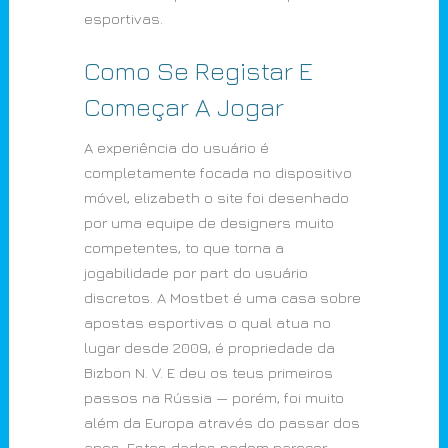
esportivas.
Como Se Registar E
Começar A Jogar
A experiência do usuário é
completamente focada no dispositivo
móvel, elizabeth o site foi desenhado
por uma equipe de designers muito
competentes, to que torna a
jogabilidade por part do usuário
discretos. A Mostbet é uma casa sobre
apostas esportivas o qual atua no
lugar desde 2009, é propriedade da
Bizbon N. V. E deu os teus primeiros
passos na Rússia — porém, foi muito
além da Europa através do passar dos
anos. Estes dados podem parecer