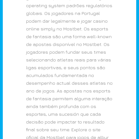
operating system padrões regulatórios
globais. Os jogadores na Portugal
podem dar legalmente e jogar casino
online simply no Mostbet. Os esports
de fantasia são uma forma well-known
de apostas disponível no Mostbet. Os
jogadores podem fundar seus times
selecionando atletas reais para várias
ligas esportivas, e seus pontos são
acumulados fundamentada no
desempenho actual desses atletas no
ano de jogos. As apostas nos esports
de fantasia permitem alguma interação
ainda também profunda com os
esportes, uma sucesión que cada
decisão pode impactar to resultado
final sobre seu time. Explore o site
oficial da Mostbet para jogos de albur