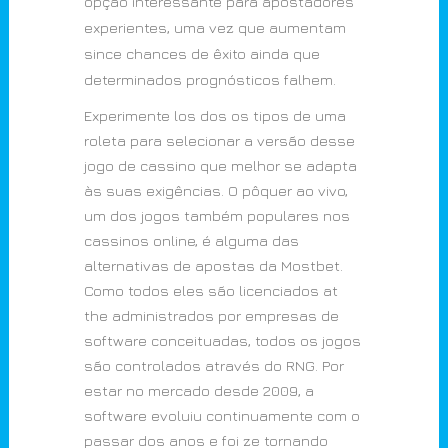
opção interessante para apostadores
experientes, uma vez que aumentam
since chances de êxito ainda que
determinados prognósticos falhem.
Experimente los dos os tipos de uma
roleta para selecionar a versão desse
jogo de cassino que melhor se adapta
às suas exigências. O pôquer ao vivo,
um dos jogos também populares nos
cassinos online, é alguma das
alternativas de apostas da Mostbet.
Como todos eles são licenciados at
the administrados por empresas de
software conceituadas, todos os jogos
são controlados através do RNG. Por
estar no mercado desde 2009, a
software evoluiu continuamente com o
passar dos anos e foi ze tornando