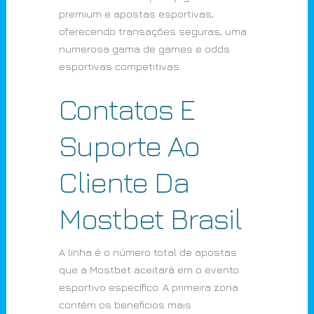
premium e apostas esportivas,
oferecendo transações seguras, uma
numerosa gama de games e odds
esportivas competitivas.
Contatos E
Suporte Ao
Cliente Da
Mostbet Brasil
A linha é o número total de apostas
que a Mostbet aceitará em o evento
esportivo específico. A primeira zona
contém os beneficios mais