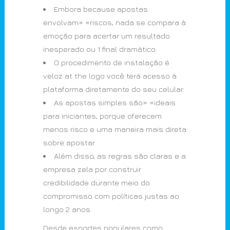
Embora because apostas
envolvam» «riscos, nada se compara à
emoção para acertar um resultado
inesperado ou 1 final dramático.
O procedimento de instalação é
veloz at the logo você terá acesso à
plataforma diretamente do seu celular.
As apostas simples são» «ideais
para iniciantes, porque oferecem
menos risco e uma maneira mais direta
sobre apostar.
Além disso, as regras são claras e a
empresa zela por construir
credibilidade durante meio do
compromisso com políticas justas ao
longo 2 anos.
Desde esportes populares como