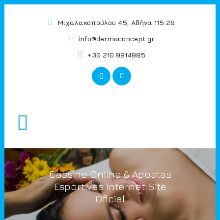
Μιχαλακοπούλου 45, Αθήνα 115 28
info@dermaconcept.gr
+30 210 9814985
Cassino Online & Apostas
Esportivas Internet Site
Oficial