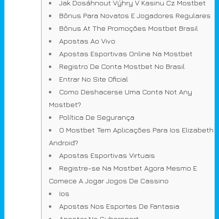
Jak Dosáhnout Výhry V Kasinu Cz Mostbet
Bônus Para Novatos E Jogadores Regulares
Bônus At The Promoções Mostbet Brasil
Apostas Ao Vivo
Apostas Esportivas Online Na Mostbet
Registro De Conta Mostbet No Brasil
Entrar No Site Oficial
Como Deshacerse Uma Conta Not Any
Mostbet?
Política De Segurança
O Mostbet Tem Aplicações Para Ios Elizabeth
Android?
Apostas Esportivas Virtuais
Registre-se Na Mostbet Agora Mesmo E
Comece A Jogar Jogos De Cassino
Ios
Apostas Nos Esportes De Fantasia
Apostar No Cybersport