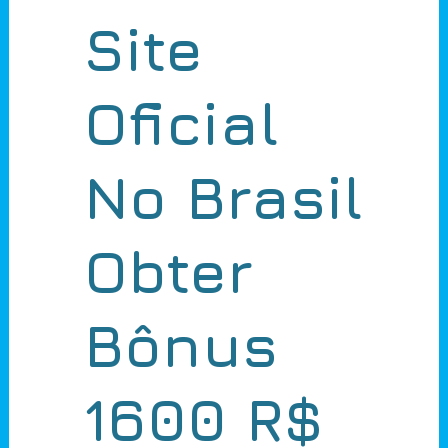
Site
Oficial
No Brasil
Obter
Bônus
1600 R$