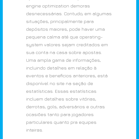
engine optimization demoras
desnecessárias. Contudo, em algumas
situações, principalmente para
depósitos maiores, pode haver uma
pequena calma até que operating-
system valores sejam creditados em
sua conta na casa sobre apostas.
Uma ampla gama de informações,
incluindo detalhes em relação à
eventos e beneficios anteriores, está
disponível no site na seção de
estatísticas. Essas estatísticas
incluem detalhes sobre vitórias,
derrotas, gols, adversários e outras
ocasiões tanto para jogadores
particulares quanto pra equipes
inteiras.