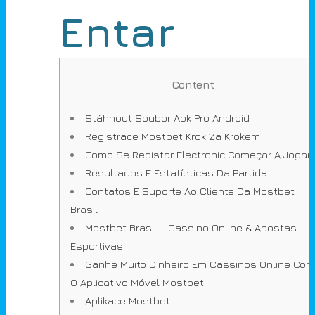
Entar
Content
Stáhnout Soubor Apk Pro Android
Registrace Mostbet Krok Za Krokem
Como Se Registar Electronic Começar A Jogar
Resultados E Estatísticas Da Partida
Contatos E Suporte Ao Cliente Da Mostbet
Brasil
Mostbet Brasil – Cassino Online & Apostas
Esportivas
Ganhe Muito Dinheiro Em Cassinos Online Com
O Aplicativo Móvel Mostbet
Aplikace Mostbet