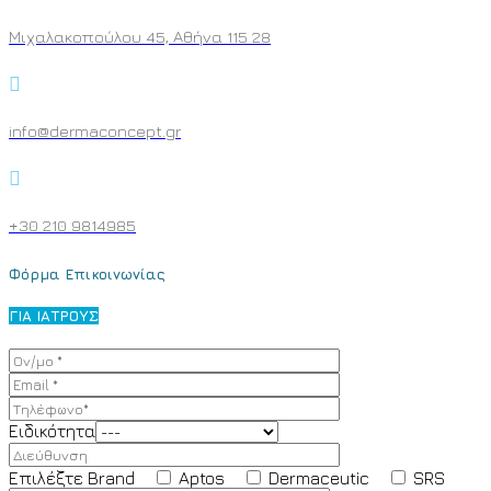
Μιχαλακοπούλου 45, Αθήνα 115 28
info@dermaconcept.gr
+30 210 9814985
Φόρμα Επικοινωνίας
ΓΙΑ ΙΑΤΡΟΥΣ
Ειδικότητα
Επιλέξτε Brand
Aptos
Dermaceutic
SRS