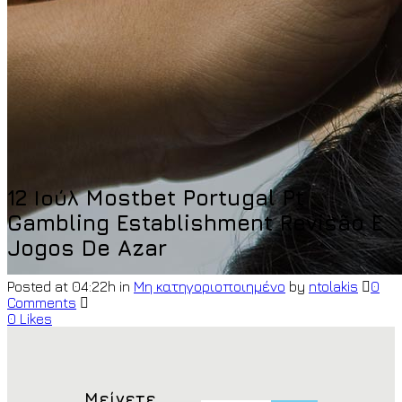
12 Ιούλ
Mostbet Portugal Pt
Gambling Establishment Revisão E
Jogos De Azar
Posted at 04:22h
in
Μη κατηγοριοποιημένο
by
ntolakis
0
Comments
0
Likes
Μείνετε