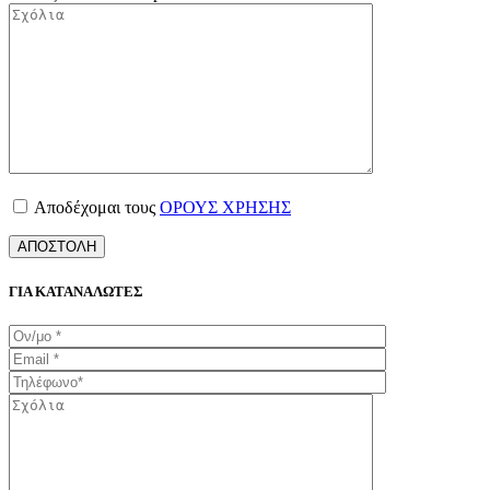
Αποδέχομαι τους
ΟΡΟΥΣ ΧΡΗΣΗΣ
ΓΙΑ ΚΑΤΑΝΑΛΩΤΕΣ