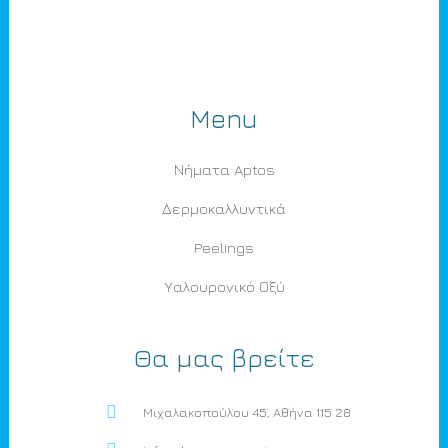
Menu
Νήματα Aptos
Δερμοκαλλυντικά
Peelings
Υαλουρονικό Οξύ
Θα μας βρείτε
Μιχαλακοπούλου 45, Αθήνα 115 28