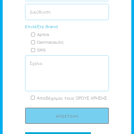
Επιλέξτε Brand
Aptos
Dermaceutic
SRS
Αποδέχομαι τους
ΟΡΟΥΣ ΧΡΗΣΗΣ