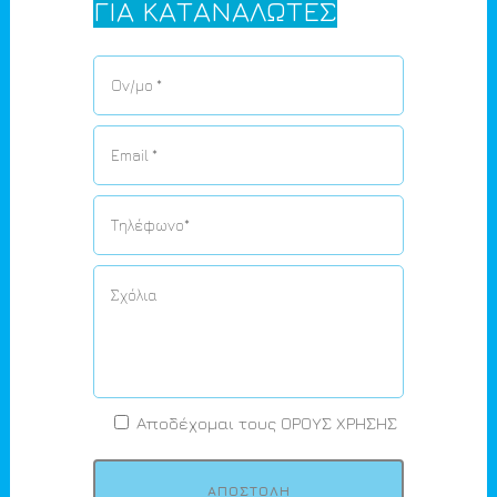
ΓΙΑ ΚΑΤΑΝΑΛΩΤΕΣ
Αποδέχομαι τους
ΟΡΟΥΣ ΧΡΗΣΗΣ