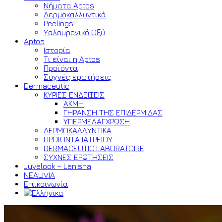
Νήματα Aptos
Δερμοκαλλυντικά
Peelings
Υαλουρονικό Οξύ
Aptos
Ιστορία
Τι είναι η Aptos
Προϊόντα
Συχνές ερωτήσεις
Dermaceutic
ΚΥΡΙΕΣ ΕΝΔΕΙΞΕΙΣ
ΑΚΜΗ
ΓΗΡΑΝΣΗ ΤΗΣ ΕΠΙΔΕΡΜΙΔΑΣ
ΥΠΕΡΜΕΛΑΓΧΡΩΣΗ
ΔΕΡΜΟΚΑΛΛΥΝΤΙΚΑ
ΠΡΟΪΟΝΤΑ ΙΑΤΡΕΙΟΥ
DERMACEUTIC LABORATOIRE
ΣΥΧΝΕΣ ΕΡΩΤΗΣΕΙΣ
Juvelook – Lenisna
NEAUVIA
Επικοινωνία