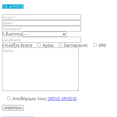
ΓΙΑ ΙΑΤΡΟΥΣ
Ειδικότητα
Επιλέξτε Brand
Aptos
Dermaceutic
SRS
Αποδέχομαι τους
ΟΡΟΥΣ ΧΡΗΣΗΣ