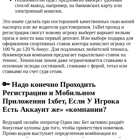
способ вывод, например, на банковских карту или
электронный кошелек.
Это иначе сделать при посторонней качественных скан-копий
паспорта или же водителя удостоверения. 1xBet проход и
регистрация смогут новому игроку выберет вариант велкам
приза и внести ваш первый депозит. Или выборе подарка для
оформления спортивных ставок контора начислит игроку от
100 % до 120 % бонус. Для подлинных любителей тенниса,
букмекерская компания предлагает параллельно ставок на
теннис. Теннисная линия даже ограничивается ставками в
основные исходы состязаний, ставками с форой, тотал или
ставками на счет судя сетам.
🔑 Надо конечно Проходить
Регистрацию и Мобильном
Приложении 1хбет, Если У Игрока
Есть Аккаунт же» «компании?
Ведущий онлайн оператор Один икс Бет активно раздаёт
бонусные купоны ддя того, чтобы приветствуя новичков.
Промо кодом выступает определенная комбинация из