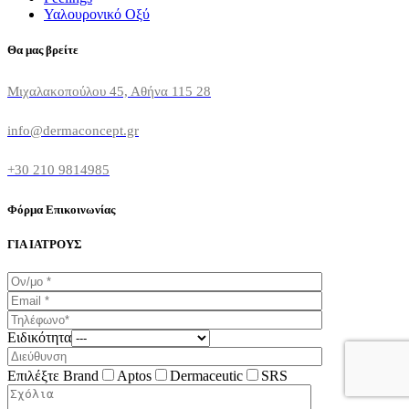
Υαλουρονικό Οξύ
Θα μας βρείτε
Μιχαλακοπούλου 45, Αθήνα 115 28
info@dermaconcept.gr
+30 210 9814985
Φόρμα Επικοινωνίας
ΓΙΑ ΙΑΤΡΟΥΣ
Ειδικότητα
Επιλέξτε Brand
Aptos
Dermaceutic
SRS