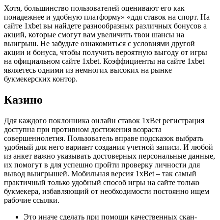
Хотя, большинство пользователей оценивают его как
понадежнее и удобную платформу» «ддя ставок на спорт. На
сайте 1xbet вы найдете разнообразных различных бонусов а
акций, которые смогут вам увеличить твои шансы на
выигрыш. Не забудьте ознакомиться с условиями другой
акции и бонуса, чтобы получить вероятную выгоду от игры
на официальном сайте 1xbet. Коэффициенты на сайте 1xbet
являетесь одними из немногих высоких на рынке
букмекерских контор.
Казино
Ддя каждого поклонника онлайн ставок 1xBet регистрация
доступна при противном достижения возраста
совершеннолетия. Пользователь вправе подсказок выбрать
удобный для него вариант создания учетной записи. И любой
из анкет важно указывать достоверных персональные данные,
их помогут в для успешно пройти проверку личности для
вывод выигрышей. Мобильная версия 1xBet – так самый
практичный только удобный способ игры на сайте только
букмекера, избавляющий от необходимости постоянно ищем
рабочие ссылки.
Это иначе сделать при помощи качественных скан-