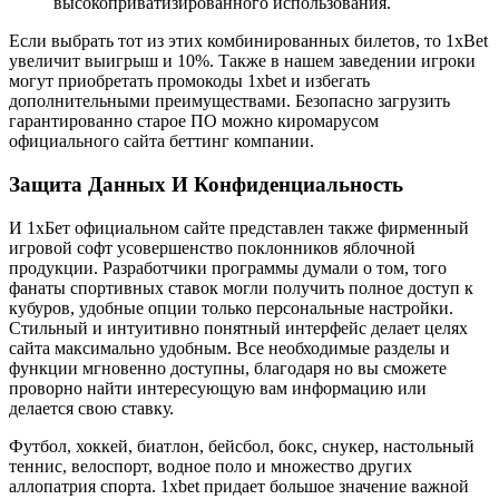
высокоприватизированного использования.
Если выбрать тот из этих комбинированных билетов, то 1xBet
увеличит выигрыш и 10%. Также в нашем заведении игроки
могут приобретать промокоды 1xbet и избегать
дополнительными преимуществами. Безопасно загрузить
гарантированно старое ПО можно киромарусом
официального сайта беттинг компании.
Защита Данных И Конфиденциальность
И 1хБет официальном сайте представлен также фирменный
игровой софт усовершенство поклонников яблочной
продукции. Разработчики программы думали о том, того
фанаты спортивных ставок могли получить полное доступ к
кубуров, удобные опции только персональные настройки.
Стильный и интуитивно понятный интерфейс делает целях
сайта максимально удобным. Все необходимые разделы и
функции мгновенно доступны, благодаря но вы сможете
проворно найти интересующую вам информацию или
делается свою ставку.
Футбол, хоккей, биатлон, бейсбол, бокс, снукер, настольный
теннис, велоспорт, водное поло и множество других
аллопатрия спорта. 1xbet придает большое значение важной