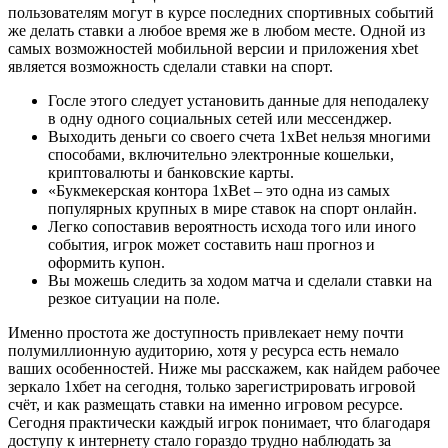
пользователям могут в курсе последних спортивных событий
же делать ставки а любое время же в любом месте. Одной из
самых возможностей мобильной версии и приложения xbet
является возможность сделали ставки на спорт.
Госле этого следует установить данные для неподалеку
в одну одного социальных сетей или мессенджер.
Выходить деньги со своего счета 1xBet нельзя многими
способами, включительно электронные кошельки,
криптовалюты и банковские карты.
«Букмекерская контора 1xBet – это одна из самых
популярных крупных в мире ставок на спорт онлайн.
Легко сопоставив вероятность исхода того или иного
события, игрок может составить наш прогноз и
оформить купон.
Вы можешь следить за ходом матча и сделали ставки на
резкое ситуации на поле.
Именно простота же доступность привлекает нему почти
полумиллионную аудиторию, хотя у ресурса есть немало
ваших особенностей. Ниже мы расскажем, как найдем рабочее
зеркало 1хбет на сегодня, только зарегистрировать игровой
счёт, и как размещать ставки на именно игровом ресурсе.
Сегодня практически каждый игрок понимает, что благодаря
доступу к интернету стало гораздо трудно наблюдать за