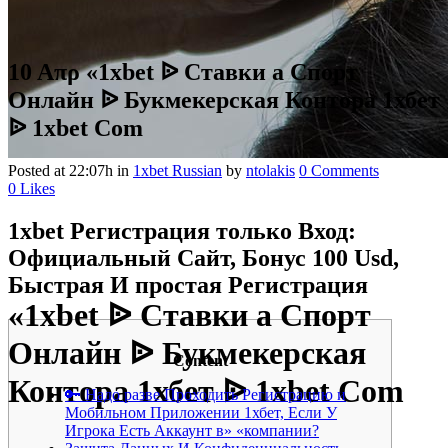
10 Απρ
«1xbet ᐉ Ставки а Спорт
Онлайн ᐉ Букмекерская Контора 1хбет
ᐉ 1xbet Com
Posted at 22:07h
in
1xbet Russian
by
ntolakis
0 Comments
0
Likes
1xbet Регистрация только Вход:
Официальный Сайт, Бонус 100 Usd,
Быстрая И простая Регистрация
«1xbet ᐉ Ставки а Спорт
Онлайн ᐉ Букмекерская
Content
Контора 1хбет ᐉ 1xbet Com
🔑 Надо разве Проходить Регистрацию и
Мобильном Приложении 1хбет, Если У
Игрока Есть Аккаунт в» «компании?