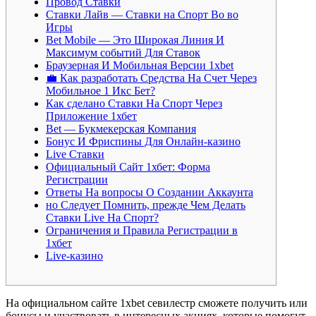
Провод Ставки
Ставки Лайв — Ставки на Спорт Во во
Игры
Bet Mobile — Это Широкая Линия И
Максимум событий Для Ставок
Браузерная И Мобильная Версии 1xbet
💼 Как разработать Средства На Счет Через
Мобильное 1 Икс Бет?
Как сделано Ставки На Спорт Через
Приложение 1хбет
Bet — Букмекерская Компания
Бонус И Фриспины Для Онлайн-казино
Live Ставки
Официальный Сайт 1хбет: Форма
Регистрации
Ответы На вопросы О Создании Аккаунта
но Следует Помнить, прежде Чем Делать
Ставки Live На Спорт?
Ограничения и Правила Регистрации в
1хбет
Live-казино
На официальном сайте 1xbet севилестр сможете получить или
бонусы и участвовать в интересных акциях, которые помогут