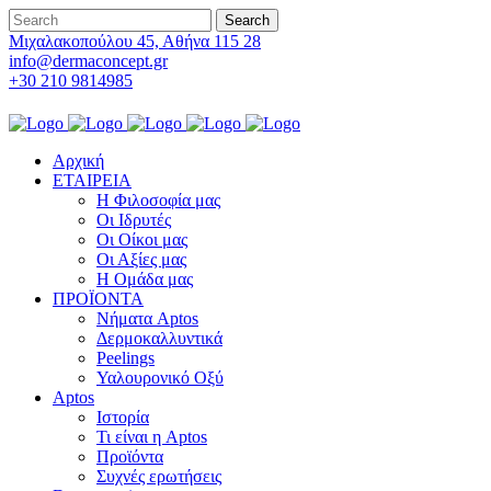
Μιχαλακοπούλου 45, Αθήνα 115 28
info@dermaconcept.gr
+30 210 9814985
Αρχική
ΕΤΑΙΡΕΙΑ
Η Φιλοσοφία μας
Οι Ιδρυτές
Οι Οίκοι μας
Οι Αξίες μας
Η Ομάδα μας
ΠΡΟΪΟΝΤΑ
Νήματα Aptos
Δερμοκαλλυντικά
Peelings
Υαλουρονικό Οξύ
Aptos
Ιστορία
Τι είναι η Aptos
Προϊόντα
Συχνές ερωτήσεις