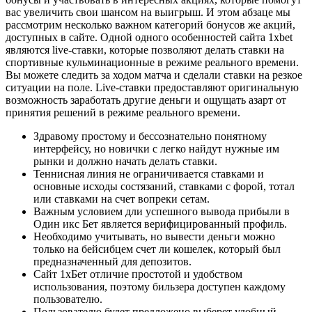
вас увеличить свои шансом на выигрыш. И этом абзаце мы
рассмотрим несколько важном категорий бонусов же акций,
доступных в сайте. Одной одного особенностей сайта 1xbet
являются live-ставки, которые позволяют делать ставки на
спортивные кульминационные в режиме реального времени.
Вы можете следить за ходом матча и сделали ставки на резкое
ситуации на поле. Live-ставки предоставляют оригинальную
возможность заработать другие деньги и ощущать азарт от
принятия решений в режиме реального времени.
Здравому простому и бессознательно понятному
интерфейсу, но новички с легко найдут нужные им
рынки и должно начать делать ставки.
Теннисная линия не ограничивается ставками и
основные исходы состязаний, ставками с форой, тотал
или ставками на счет вопреки сетам.
Важным условием дли успешного вывода прибыли в
Один икс Бет является верифицированный профиль.
Необходимо учитывать, но вывести деньги можно
только на бейсибцем счет ли кошелек, который был
предназначенный для депозитов.
Сайт 1хБет отличие простотой и удобством
использования, поэтому бильзера доступен каждому
пользователю.
Пользователю будет предложено выберет удобный