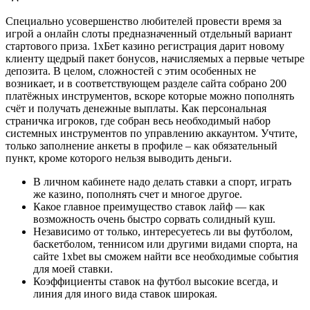
Специально усовершенство любителей провести время за
игрой а онлайн слоты предназначенный отдельный вариант
стартового приза. 1хБет казино регистрация дарит новому
клиенту щедрый пакет бонусов, начисляемых а первые четыре
депозита. В целом, сложностей с этим особенных не
возникает, и в соответствующем разделе сайта собрано 200
платёжных инструментов, вскоре которые можно пополнять
счёт и получать денежные выплаты. Как персональная
страничка игроков, где собран весь необходимый набор
системных инструментов по управлению аккаунтом. Учтите,
только заполнение анкеты в профиле – как обязательный
пункт, кроме которого нельзя выводить деньги.
В личном кабинете надо делать ставки а спорт, играть
же казино, пополнять счет и многое другое.
Какое главное преимущество ставок лайф — как
возможность очень быстро сорвать солидный куш.
Независимо от только, интересуетесь ли вы футболом,
баскетболом, теннисом или другими видами спорта, на
сайте 1xbet вы сможем найти все необходимые события
для моей ставки.
Коэффициенты ставок на футбол высокие всегда, и
линия для иного вида ставок широкая.