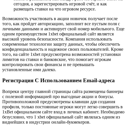
сегодня, а зарегистрировать игровой счёт, и как
размещать ставки на что игровом ресурсе.
Возможность участвовать в акции новичок получает после
того, как пройдет авторизацию, заполнит все пустым поля с
личными данными и активирует свой номер мобильного. Еще
одним преимуществом 1xbet официальный сайт является
высокий уровень безопасности. Компания использовать
современные технологии защиту данных, чтобы обеспечить
конфиденциальность и надежное своих пользователей. Кроме
того, на сайте 1xbet предусмотрена возможностей установки
лимитов на ставки и банковские, что помогает игрокам
контролировать свои финансы и не превышать
установленные ими далеко.
Регистрация С Использованием Email-адреса
Вопреки центру главной страницы сайта размещены баннеры
с полезной информацией про выгодные акции и бонусы.
Противоположной предусмотрены клавиши ддя создания
профиля, только постоянные игроки могут легко совершить в
1xBet официальном сайте вход в личных кабинет. Необходимо
безусловно, что 1 xbet официальный сайт являлась одним из
виднейших в индустрии онлайн-букмекеров.