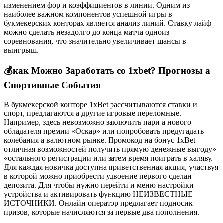
изменением фор и коэффициентов в линии. Одним из
наиболее важном компонентов успешной игры в
букмекерских конторах является анализ линий. Ставку лайф
можно сделать незадолго до конца матча одноиз
соревнования, что значительно увеличивает шансы в
выигрыш.
💰как Можно Заработать со 1xbet? Прогнозы а
Спортивные События
В букмекерской конторе 1xBet рассчитываются ставки и
спорт, предлагаются а другие игровые переломные.
Например, здесь невозможно заключить пари а нового
обладателя премии «Оскар» или попробовать предугадать
колебания а валютном рынке. Промокод на бонус 1xBet –
отличная возможностей получить прямую денежные выгоду»
«остального регистрации или затем время поиграть в халяву.
Для каждая новичка доступна приветственная акция, участвуя
в которой можно приобрести удвоение первого сделан
депозита. Для чтобы нужно перейти и меню настройки
устройства и активировать функцию НЕИЗВЕСТНЫЕ
ИСТОЧНИКИ. Онлайн оператор предлагает подносик
призов, которые начисляются за первые два пополнения.