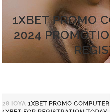
1XBET PROMO C
2024 PROMOTIO
REGIS
28 ΙΟΎΛ
1XBET PROMO COMPUTER C
1XBET FOR REGISTRATION TODAY