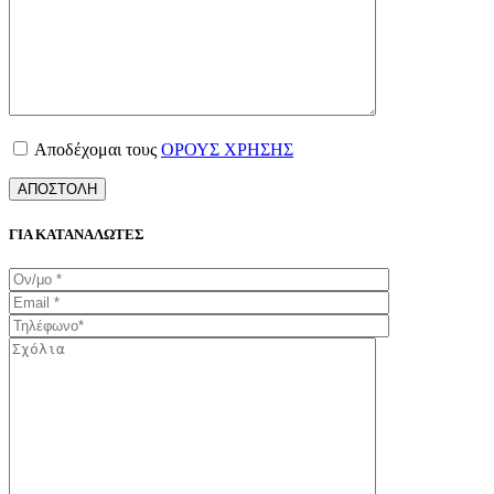
Αποδέχομαι τους
ΟΡΟΥΣ ΧΡΗΣΗΣ
ΓΙΑ ΚΑΤΑΝΑΛΩΤΕΣ