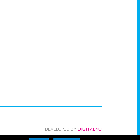
DEVELOPED BY
DIGITAL4U