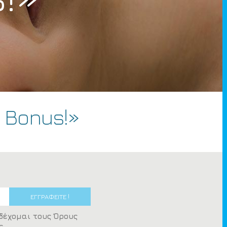
y Bonus!»
δέχομαι τους Όρους
ς