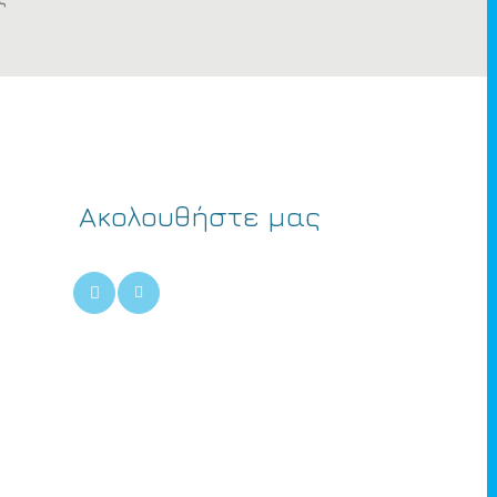
Ακολουθήστε μας