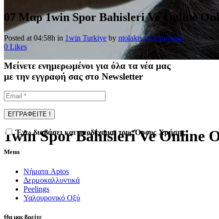
07 Μαρ
1win Spor Bahisleri Ve Online On
Posted at 04:58h
in
1win Turkiye
by
ntolakis
0 Comments
0
Likes
Μείνετε ενημερωμένοι για όλα τα νέα μας
με την εγγραφή σας στο Newsletter
1win Spor Bahisleri Ve Online
Έχω διαβάσει και αποδέχομαι τους Όρους Χρήσης
Menu
Νήματα Aptos
Δερμοκαλλυντικά
Peelings
Υαλουρονικό Οξύ
Θα μας βρείτε