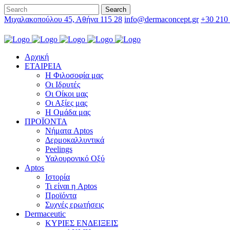
Μιχαλακοπούλου 45, Αθήνα 115 28
info@dermaconcept.gr
+30 210
Αρχική
ΕΤΑΙΡΕΙΑ
Η Φιλοσοφία μας
Οι Ιδρυτές
Οι Οίκοι μας
Οι Αξίες μας
Η Ομάδα μας
ΠΡΟΪΟΝΤΑ
Νήματα Aptos
Δερμοκαλλυντικά
Peelings
Υαλουρονικό Οξύ
Aptos
Ιστορία
Τι είναι η Aptos
Προϊόντα
Συχνές ερωτήσεις
Dermaceutic
ΚΥΡΙΕΣ ΕΝΔΕΙΞΕΙΣ