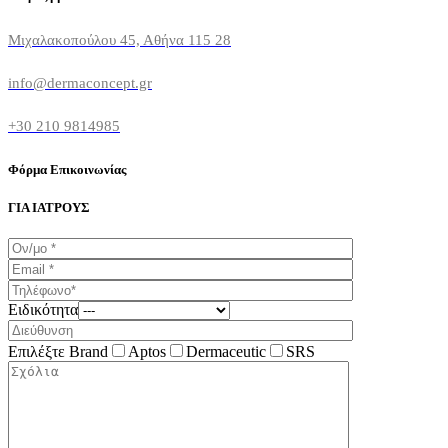
Μιχαλακοπούλου 45, Αθήνα 115 28
info@dermaconcept.gr
+30 210 9814985
Φόρμα Επικοινωνίας
ΓΙΑ ΙΑΤΡΟΥΣ
Ειδικότητα
Επιλέξτε Brand
Aptos
Dermaceutic
SRS