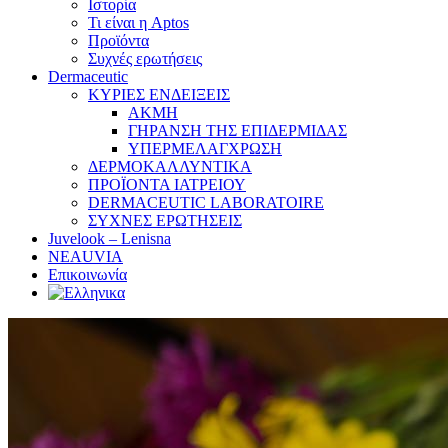
Ιστορία
Τι είναι η Aptos
Προϊόντα
Συχνές ερωτήσεις
Dermaceutic
ΚΥΡΙΕΣ ΕΝΔΕΙΞΕΙΣ
ΑΚΜΗ
ΓΗΡΑΝΣΗ ΤΗΣ ΕΠΙΔΕΡΜΙΔΑΣ
ΥΠΕΡΜΕΛΑΓΧΡΩΣΗ
ΔΕΡΜΟΚΑΛΛΥΝΤΙΚΑ
ΠΡΟΪΟΝΤΑ ΙΑΤΡΕΙΟΥ
DERMACEUTIC LABORATOIRE
ΣΥΧΝΕΣ ΕΡΩΤΗΣΕΙΣ
Juvelook – Lenisna
NEAUVIA
Επικοινωνία