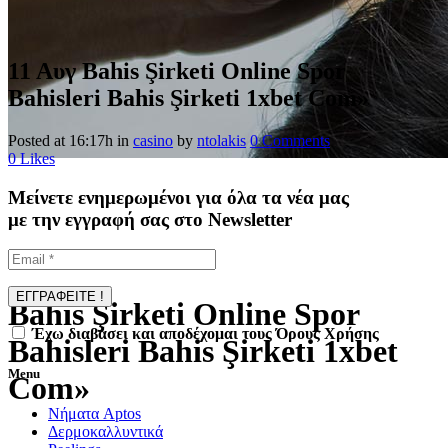
11 Αυγ
Bahis Şirketi Online Spor
Bahisleri Bahis Şirketi 1xbet Com»
Posted at 16:17h
in
casino
by
ntolakis
0 Comments
0
Likes
Μείνετε ενημερωμένοι για όλα τα νέα μας
με την εγγραφή σας στο Newsletter
Bahis Şirketi Online Spor
Έχω διαβάσει και αποδέχομαι τους Όρους Χρήσης
Bahisleri Bahis Şirketi 1xbet
Menu
Com»
Νήματα Aptos
Δερμοκαλλυντικά