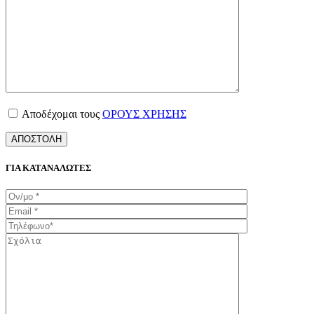
Αποδέχομαι τους
ΟΡΟΥΣ ΧΡΗΣΗΣ
ΓΙΑ ΚΑΤΑΝΑΛΩΤΕΣ