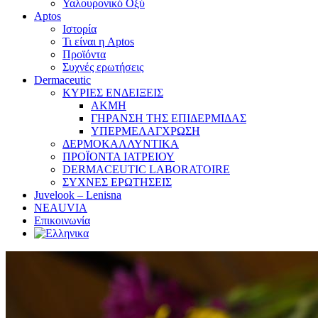
Υαλουρονικό Οξύ
Aptos
Ιστορία
Τι είναι η Aptos
Προϊόντα
Συχνές ερωτήσεις
Dermaceutic
ΚΥΡΙΕΣ ΕΝΔΕΙΞΕΙΣ
ΑΚΜΗ
ΓΗΡΑΝΣΗ ΤΗΣ ΕΠΙΔΕΡΜΙΔΑΣ
ΥΠΕΡΜΕΛΑΓΧΡΩΣΗ
ΔΕΡΜΟΚΑΛΛΥΝΤΙΚΑ
ΠΡΟΪΟΝΤΑ ΙΑΤΡΕΙΟΥ
DERMACEUTIC LABORATOIRE
ΣΥΧΝΕΣ ΕΡΩΤΗΣΕΙΣ
Juvelook – Lenisna
NEAUVIA
Επικοινωνία