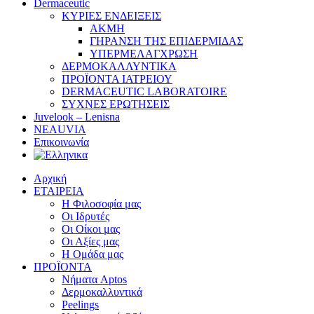
Dermaceutic
ΚΥΡΙΕΣ ΕΝΔΕΙΞΕΙΣ
ΑΚΜΗ
ΓΗΡΑΝΣΗ ΤΗΣ ΕΠΙΔΕΡΜΙΔΑΣ
ΥΠΕΡΜΕΛΑΓΧΡΩΣΗ
ΔΕΡΜΟΚΑΛΛΥΝΤΙΚΑ
ΠΡΟΪΟΝΤΑ ΙΑΤΡΕΙΟΥ
DERMACEUTIC LABORATOIRE
ΣΥΧΝΕΣ ΕΡΩΤΗΣΕΙΣ
Juvelook – Lenisna
NEAUVIA
Επικοινωνία
Αρχική
ΕΤΑΙΡΕΙΑ
Η Φιλοσοφία μας
Οι Ιδρυτές
Οι Οίκοι μας
Οι Αξίες μας
Η Ομάδα μας
ΠΡΟΪΟΝΤΑ
Νήματα Aptos
Δερμοκαλλυντικά
Peelings