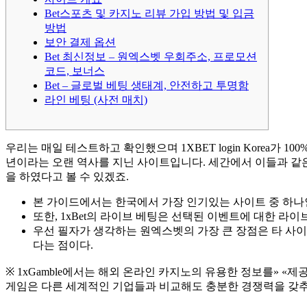
Bet스포츠 및 카지노 리뷰 가입 방법 및 입금
방법
보안 결제 옵션
Bet 최신정보 – 원엑스벳 우회주소, 프로모션
코드, 보너스
Bet – 글로벌 베팅 생태계, 안전하고 투명함
라인 베팅 (사전 매치)
우리는 매일 테스트하고 확인했으며 1XBET login Korea가 
년이라는 오랜 역사를 지닌 사이트입니다. 세간에서 이들과 같은
을 하였다고 볼 수 있겠죠.
본 가이드에서는 한국에서 가장 인기있는 사이트 중 하나인
또한, 1xBet의 라이브 베팅은 선택된 이벤트에 대한 
우선 필자가 생각하는 원엑스벳의 가장 큰 장점은 타 사
다는 점이다.
※ 1xGamble에서는 해외 온라인 카지노의 유용한 정보를» «제공하
게임은 다른 세계적인 기업들과 비교해도 충분한 경쟁력을 갖추고 