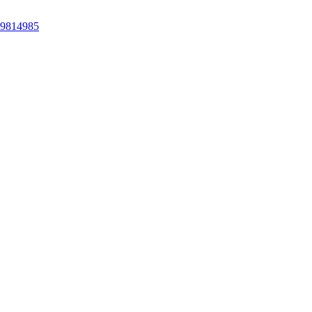
 9814985