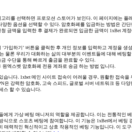
 카테고리를 선택하면 프로모션 스토어가 보인다. 이 페이지에는 
 다양한 옵션을 선택할 수 있다. 암호화폐를 입금하는 방법은 간단
청 금액을 입력한 후 결제가 완료되면 입금한 금액이 1xBet 계정
하여 ‘가입하기’ 버튼을 클릭한 후 개인 정보를 입력하고 계정을 생
, 정치는 물론 우리가 대화하는 삶의 대부분의 이벤트들에 대해 베팅할
출금 수단을 통해 빠르게 출금을 완료할 수 있다.
원엑스벳 암호화폐 전용 계좌로 송금 하는 방법 입니다.
습니다. 1xbet 메인 사이트 접속이 어려울 경우, 원활한 접속
PN은 강력한 암호화, 고속 스피드, 글로벌 서버 네트워크 등 다양한
세스 할 수 있습니다.
들에게 가상 베팅 매니저의 역할을 제공합니다. 이는 전통적인 
방식으로 스포츠 베팅에 참여합니다. 이 기능은 1xBet에서 베
특히 매력적인 혁신적이고 상호 작용적인 베팅 기능입니다. 이 도