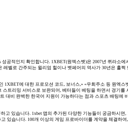
100% 성공적인지 확인합니다. 1XBET(원엑스벳)은 2007년 퀴라소
 레벨로 간주되는 윌리엄 힐이나 벳페어의 역사가 30년은 훌쩍 넘
 1XBET에 대한 프로모션 코드, 보너스,» «우회주소 등 원엑
라이브 스트리밍 서비스로 보완되어, 베터들이 베팅을 하면서 경기를
이트 대비 완벽한 한국어 지원이 가능하다는 점과 스포츠 배팅에 
고 있습니다. 1xbet 앱의 추가된 다양한 기능들이 궁금하시면, 1xB
있습니다. 100개 이상의 게임 프로바이더를 계약을 체결하여, 8