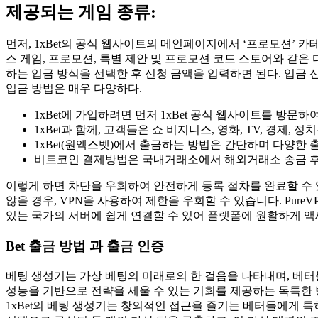
제공되는 게임 종류:
먼저, 1xBet의 공식 웹사이트의 메인페이지에서 ‘프로모션’
스 게임, 프로모션, 특별 제안 및 프로모션 코드 스토어와 같은
하는 입금 방식을 선택한 후 신청 금액을 입력하면 된다. 입금 신
입금 방법은 매우 다양하다.
1xBet에 가입하려면 먼저 1xBet 공식 웹사이트를 방문
1xBet과 함께, 고객들은 쇼 비지니스, 영화, TV, 경제
1xBet(원엑스벳)에서 출금하는 방법은 간단하며 다양한 
비트코인 결제방법은 국내거래소에서 해외거래소 송금 후 
이렇게 하면 차단을 우회하여 안전하게 등록 절차를 완료할 수 있
않을 경우, VPN을 사용하여 제한을 우회할 수 있습니다. PureV
있는 국가의 서버에 쉽게 연결할 수 있어 플랫폼에 원활하게 액
Bet 출금 방법 과 출금 인증
베팅 생성기는 가상 베팅의 미래로의 한 걸음을 나타내며, 베터
성능을 기반으로 전략을 세울 수 있는 기회를 제공하는 독특한 
1xBet의 베팅 생성기는 창의적인 접근을 즐기는 베터들에게 