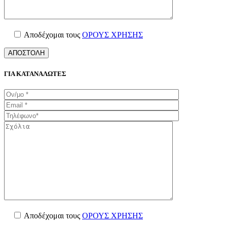
Αποδέχομαι τους
ΟΡΟΥΣ ΧΡΗΣΗΣ
ΓΙΑ ΚΑΤΑΝΑΛΩΤΕΣ
Αποδέχομαι τους
ΟΡΟΥΣ ΧΡΗΣΗΣ