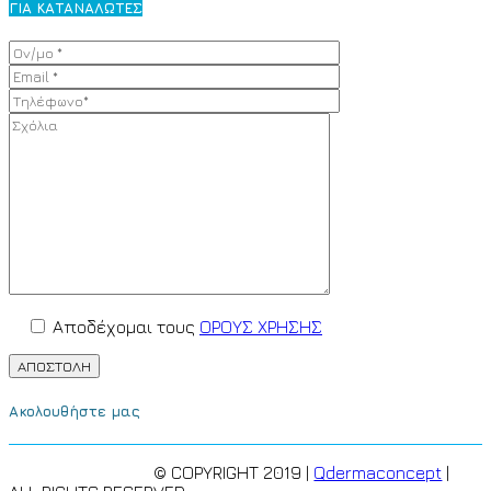
ΓΙΑ ΚΑΤΑΝΑΛΩΤΕΣ
Αποδέχομαι τους
ΟΡΟΥΣ ΧΡΗΣΗΣ
Ακολουθήστε μας
© COPYRIGHT 2019 |
Qdermaconcept
|