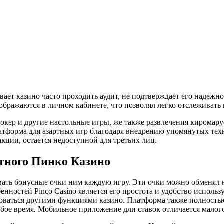
вает казино часто проходить аудит, не подтверждает его надежн
тображаются в личном кабинете, что позволял легко отслеживать
окер и другие настольные игры, же также развлечения киромару
латформа для азартных игр благодаря внедрению упомянутых те
кции, остается недоступной для третьих лиц.
стного Пинко Казино
ивать бонусные очки ним каждую игру. Эти очки можно обменял
енностей Pinco Casino является его простота и удобство исполь
оваться другими функциями казино. Платформа также полностью
бое время. Мобильное приложение дли ставок отличается малого 