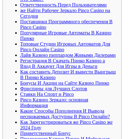
Ответственность Перед Пользователями
же Найти Рабочее Зеркало Pinco Casino на
Сегодня
Поставщики Программного обеспечения В
Pinco Casino
Популярные Игровые Автоматы В Казино
Пинко
Топовые Студии Игровых Автоматов Для
Pinco Онлайн Casino
Лайв Казино пиппардом Живыми Дилерами
Регистрация В Скачать Пинко Казино а
Вход В Аккаунт Для Игры в Деньги
Как составить Депозит И вывести Выигрыш
В Пинко Казино
Бонусы И Акции на Сайте Казино Пинко
Фриспины для Лучших Слотов
Ставки На Спорт и Pinco
Pinco Казино Зеркало: основная
Информация
Какие Способы Пополнения И Вывода
неснижаемых Доступны В Pinco Онлайн?
Как Зарегистрироваться же Pinco Casino же
2024 Году
Приветственный Бонус
Приложения Казино Пинко И Мобильная