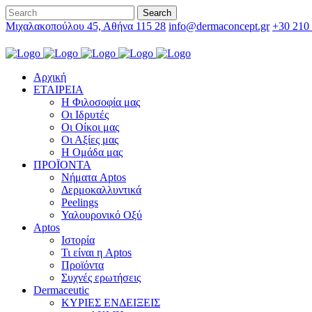
Μιχαλακοπούλου 45, Αθήνα 115 28
info@dermaconcept.gr
+30 210
Αρχική
ΕΤΑΙΡΕΙΑ
Η Φιλοσοφία μας
Οι Ιδρυτές
Οι Οίκοι μας
Οι Αξίες μας
Η Ομάδα μας
ΠΡΟΪΟΝΤΑ
Νήματα Aptos
Δερμοκαλλυντικά
Peelings
Υαλουρονικό Οξύ
Aptos
Ιστορία
Τι είναι η Aptos
Προϊόντα
Συχνές ερωτήσεις
Dermaceutic
ΚΥΡΙΕΣ ΕΝΔΕΙΞΕΙΣ