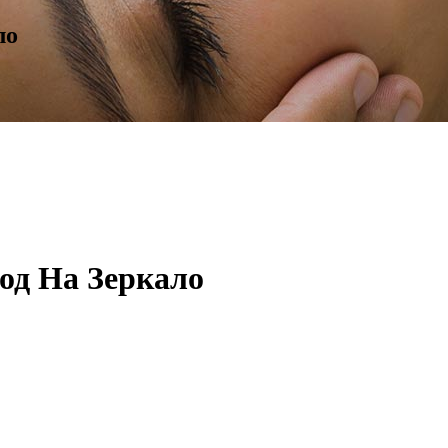
ло
од На Зеркало