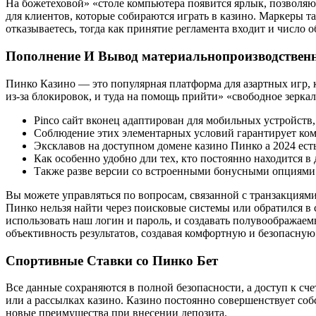
На божетеховой» «столе компьютера появится ярлык, позволяю
для клиентов, которые собираются играть в казино. Маркеры т
отказываетесь, тогда как принятие регламента входит и число
Пополнение И Вывод материальнопроизводствен
Пинко Казино — это популярная платформа для азартных игр, 
из-за блокировок, и туда на помощь прийти» «свободное зеркал
Pinco сайт вконец адаптирован для мобильных устройств,
Соблюдение этих элементарных условий гарантирует ко
Эксклавов на доступном домене казино Пинко а 2024 есть
Как особенно удобно дли тех, кто постоянно находится в
Также разве версии со встроенными бонусными опциям
Вы можете управляться по вопросам, связанной с транзакциями
Пинко нельзя найти через поисковые системы или обратился в 
использовать наш логин и пароль, и создавать полувоображаем
объективность результатов, создавая комфортную и безопасную
Спортивные Ставки со Пинко Бет​
Все данные сохраняются в полной безопасности, а доступ к сч
или а рассылках казино. Казино постоянно совершенствует со
новые преимущества при внесении депозита.