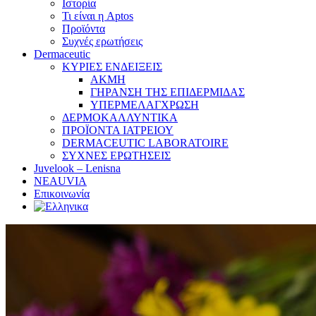
Ιστορία
Τι είναι η Aptos
Προϊόντα
Συχνές ερωτήσεις
Dermaceutic
ΚΥΡΙΕΣ ΕΝΔΕΙΞΕΙΣ
ΑΚΜΗ
ΓΗΡΑΝΣΗ ΤΗΣ ΕΠΙΔΕΡΜΙΔΑΣ
ΥΠΕΡΜΕΛΑΓΧΡΩΣΗ
ΔΕΡΜΟΚΑΛΛΥΝΤΙΚΑ
ΠΡΟΪΟΝΤΑ ΙΑΤΡΕΙΟΥ
DERMACEUTIC LABORATOIRE
ΣΥΧΝΕΣ ΕΡΩΤΗΣΕΙΣ
Juvelook – Lenisna
NEAUVIA
Επικοινωνία