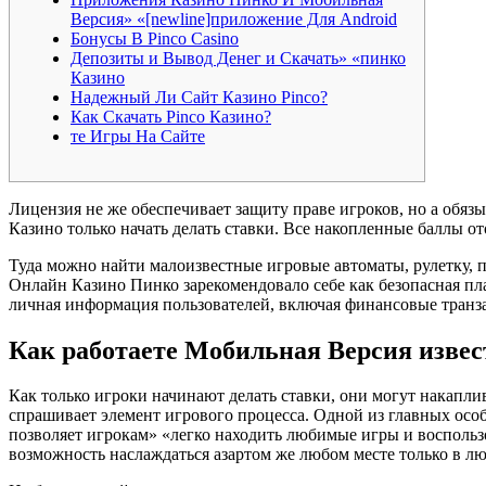
Версия» «[newline]приложение Для Android
Бонусы В Pinco Casino
Депозиты и Вывод Денег и Скачать» «пинко
Казино
Надежный Ли Сайт Казино Pinco?
Как Скачать Pinco Казино?
те Игры На Сайте
Лицензия не же обеспечивает защиту праве игроков, но а обязы
Казино только начать делать ставки. Все накопленные баллы о
Туда можно найти малоизвестные игровые автоматы, рулетку, п
Онлайн Казино Пинко зарекомендовало себе как безопасная п
личная информация пользователей, включая финансовые транза
Как работаете Мобильная Версия изве
Как только игроки начинают делать ставки, они могут накапл
спрашивает элемент игрового процесса. Одной из главных особ
позволяет игрокам» «легко находить любимые игры и воспольз
возможность наслаждаться азартом же любом месте только в лю