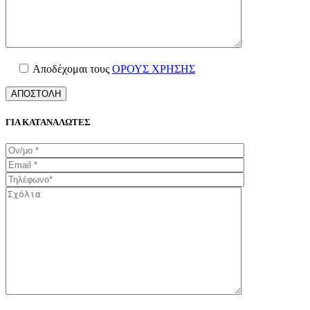
Αποδέχομαι τους
ΟΡΟΥΣ ΧΡΗΣΗΣ
ΓΙΑ ΚΑΤΑΝΑΛΩΤΕΣ