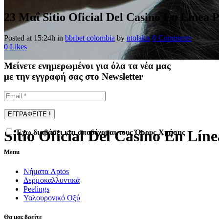
23 Μαΐ
Sitio Oficial Del Casino En Línea 
Posted at 15:24h
in
bbrbet colombia
by
ntolakis
0 Comments
0
Likes
Μείνετε ενημερωμένοι για όλα τα νέα μας
με την εγγραφή σας στο Newsletter
Sitio Oficial Del Casino En Lín
Έχω διαβάσει και αποδέχομαι τους Όρους Χρήσης
Menu
Νήματα Aptos
Δερμοκαλλυντικά
Peelings
Υαλουρονικό Οξύ
Θα μας βρείτε