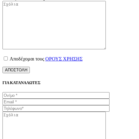
Αποδέχομαι τους
ΟΡΟΥΣ ΧΡΗΣΗΣ
ΓΙΑ ΚΑΤΑΝΑΛΩΤΕΣ