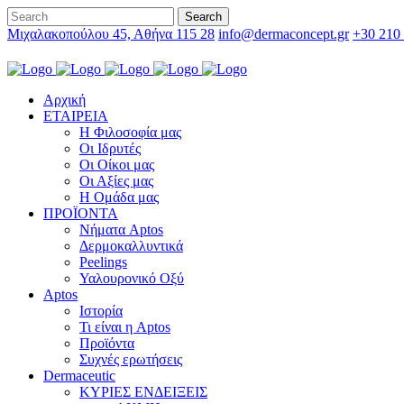
Μιχαλακοπούλου 45, Αθήνα 115 28
info@dermaconcept.gr
+30 210
Αρχική
ΕΤΑΙΡΕΙΑ
Η Φιλοσοφία μας
Οι Ιδρυτές
Οι Οίκοι μας
Οι Αξίες μας
Η Ομάδα μας
ΠΡΟΪΟΝΤΑ
Νήματα Aptos
Δερμοκαλλυντικά
Peelings
Υαλουρονικό Οξύ
Aptos
Ιστορία
Τι είναι η Aptos
Προϊόντα
Συχνές ερωτήσεις
Dermaceutic
ΚΥΡΙΕΣ ΕΝΔΕΙΞΕΙΣ