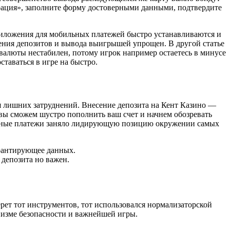
трация», заполните форму достоверными данными, подтвердите
риложения для мобильных платежей быстро устанавливаются и
ения депозитов и вывода выигрышей упрощен. В другой статье
валюты нестабилен, потому игрок например остаетесь в минусе
таваться в игре на быстро.
ся лишних затруднений. Внесение депозита на Кент Казино —
 вы сможем шустро пополнить ваш счет и начнем обозревать
ильные платежи заняло лидирующую позицию окружении самых
арантирующее данных.
 депозита но важен.
ет тот инструментов, тот использовался нормализаторской
низме безопасности и важнейшей игры.