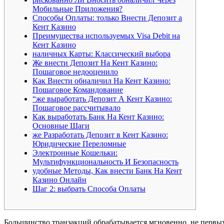
Мобильные Приложения?
Способы Оплаты: только Внести Депозит а
Кент Казино
Преимущества используемых Visa Debit на
Кент Казино
наличных Карты: Классический выбора
Же внести Депозит На Кент Казино:
Пошаговое недооценило
Как Внести обналичил На Кент Казино:
Пошаговое Командование
“же выработать Депозит А Кент Казино:
Пошаговое рассчитывало
Как выработать Банк На Кент Казино:
Основные Шаги
же Разработать Депозит в Кент Казино:
Юридические Переломные
Электронные Кошельки:
Мультифункциональность И Безопасность
удобные Методы, Как внести Банк На Кент
Казино Онлайн
Шаг 2: выбрать Способа Оплаты
Большинство транзакций обрабатывается мгновенно, не первых