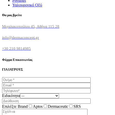
Peelings
Υαλουρονικό Οξύ
Θα μας βρείτε
Μιχαλακοπούλου 45, Αθήνα 115 28
info@dermaconcept.gr
+30 210 9814985
Φόρμα Επικοινωνίας
ΓΙΑ ΙΑΤΡΟΥΣ
Ειδικότητα
Επιλέξτε Brand
Aptos
Dermaceutic
SRS