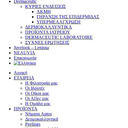
Dermaceutic
ΚΥΡΙΕΣ ΕΝΔΕΙΞΕΙΣ
ΑΚΜΗ
ΓΗΡΑΝΣΗ ΤΗΣ ΕΠΙΔΕΡΜΙΔΑΣ
ΥΠΕΡΜΕΛΑΓΧΡΩΣΗ
ΔΕΡΜΟΚΑΛΛΥΝΤΙΚΑ
ΠΡΟΪΟΝΤΑ ΙΑΤΡΕΙΟΥ
DERMACEUTIC LABORATOIRE
ΣΥΧΝΕΣ ΕΡΩΤΗΣΕΙΣ
Juvelook – Lenisna
NEAUVIA
Επικοινωνία
Αρχική
ΕΤΑΙΡΕΙΑ
Η Φιλοσοφία μας
Οι Ιδρυτές
Οι Οίκοι μας
Οι Αξίες μας
Η Ομάδα μας
ΠΡΟΪΟΝΤΑ
Νήματα Aptos
Δερμοκαλλυντικά
Peelings