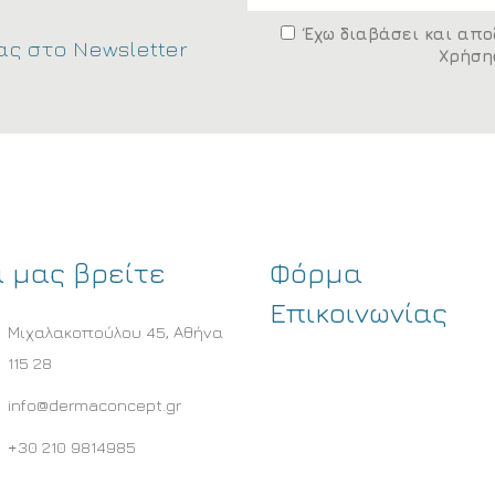
Έχω διαβάσει και απο
ας στο Newsletter
Χρήση
 μας βρείτε
Φόρμα
Επικοινωνίας
Μιχαλακοπούλου 45, Αθήνα
115 28
info@dermaconcept.gr
+30 210 9814985