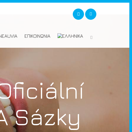
NEAUVIA
ΕΠΙΚΟΙΝΩΝΙΑ
ficiální
 A Sázky