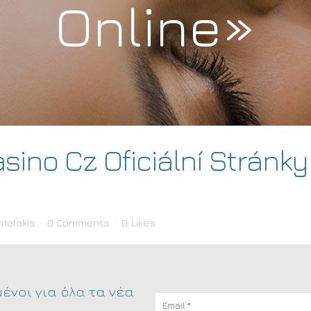
Online»
ino Cz Oficiální Stránky 
ntolakis
0 Comments
0
Likes
ένοι για όλα τα νέα