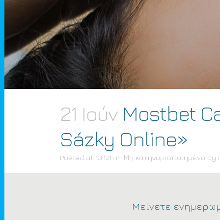
21 Ιούν
Mostbet Cas
Sázky Online»
Posted at 13:12h
in
Μη κατηγοριοποιημένο
by
Μείνετε ενημερωμ