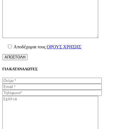
Αποδέχομαι τους
ΟΡΟΥΣ ΧΡΗΣΗΣ
ΓΙΑ ΚΑΤΑΝΑΛΩΤΕΣ