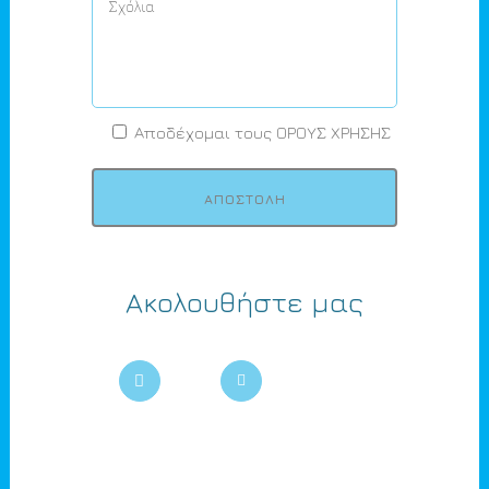
Αποδέχομαι τους
ΟΡΟΥΣ ΧΡΗΣΗΣ
Ακολουθήστε μας