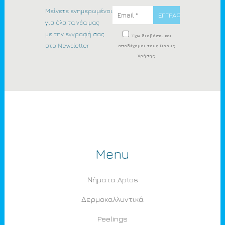
Μείνετε ενημερωμένοι
για όλα τα νέα μας
με την εγγραφή σας
Έχω διαβάσει και
στο Newsletter
αποδέχομαι τους Όρους
Χρήσης
Menu
Νήματα Aptos
Δερμοκαλλυντικά
Peelings