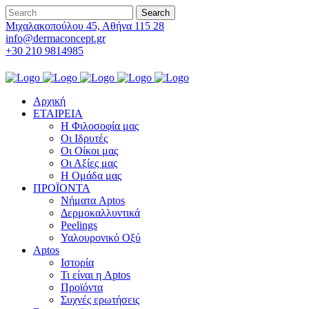
Μιχαλακοπούλου 45, Αθήνα 115 28
info@dermaconcept.gr
+30 210 9814985
Αρχική
ΕΤΑΙΡΕΙΑ
Η Φιλοσοφία μας
Οι Ιδρυτές
Οι Οίκοι μας
Οι Αξίες μας
Η Ομάδα μας
ΠΡΟΪΟΝΤΑ
Νήματα Aptos
Δερμοκαλλυντικά
Peelings
Υαλουρονικό Οξύ
Aptos
Ιστορία
Τι είναι η Aptos
Προϊόντα
Συχνές ερωτήσεις