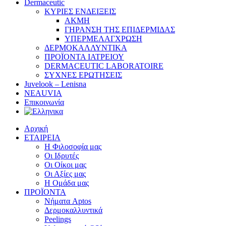
Dermaceutic
ΚΥΡΙΕΣ ΕΝΔΕΙΞΕΙΣ
ΑΚΜΗ
ΓΗΡΑΝΣΗ ΤΗΣ ΕΠΙΔΕΡΜΙΔΑΣ
ΥΠΕΡΜΕΛΑΓΧΡΩΣΗ
ΔΕΡΜΟΚΑΛΛΥΝΤΙΚΑ
ΠΡΟΪΟΝΤΑ ΙΑΤΡΕΙΟΥ
DERMACEUTIC LABORATOIRE
ΣΥΧΝΕΣ ΕΡΩΤΗΣΕΙΣ
Juvelook – Lenisna
NEAUVIA
Επικοινωνία
Αρχική
ΕΤΑΙΡΕΙΑ
Η Φιλοσοφία μας
Οι Ιδρυτές
Οι Οίκοι μας
Οι Αξίες μας
Η Ομάδα μας
ΠΡΟΪΟΝΤΑ
Νήματα Aptos
Δερμοκαλλυντικά
Peelings