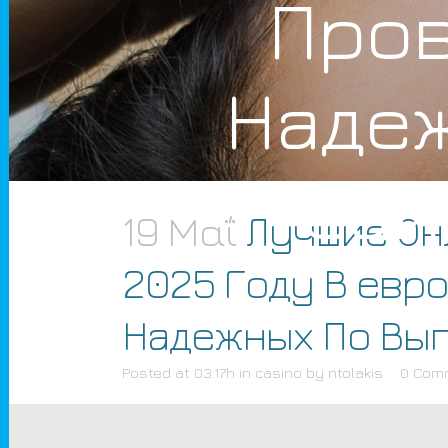
Пров
Наде
Сай
19 Μαΐ
Лучшие Он
2025 Году В евр
Надежных По Вып
Posted at 03:17h
in
casino
by
ntolakis
0 Com