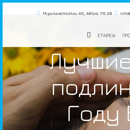
Μιχαλακοπούλου 45, Αθήνα 115 28
info
ΕΤΑΙΡΕΙΑ
ΠΡ
Лучшие
подлин
Году 