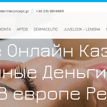
@dermaconcept.gr
+30 210 9814985
ΟΙΟΝΤΑ
APTOS
DERMACEUTIC
JUVELOOK – LENISNA
 Онлайн Ка
ные Деньги
В европе Р