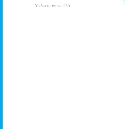
Υαλουρονικό Οξύ