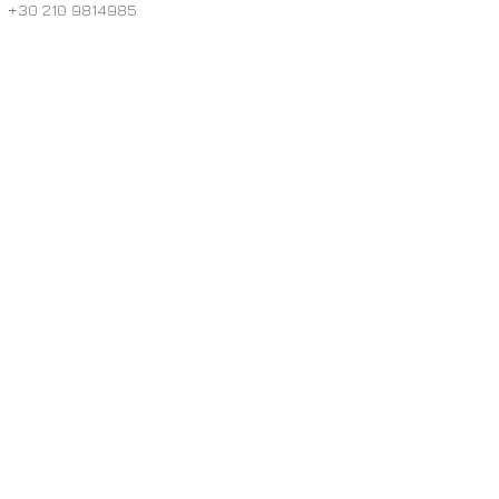
+30 210 9814985