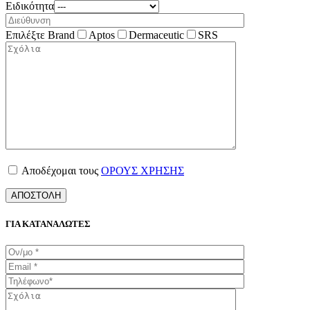
Ειδικότητα
Επιλέξτε Brand
Aptos
Dermaceutic
SRS
Αποδέχομαι τους
ΟΡΟΥΣ ΧΡΗΣΗΣ
ΓΙΑ ΚΑΤΑΝΑΛΩΤΕΣ