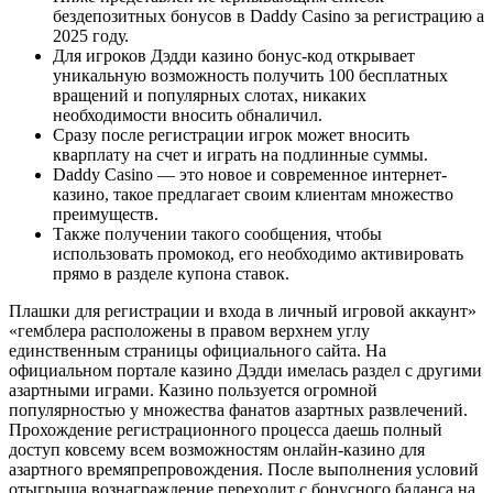
бездепозитных бонусов в Daddy Casino за регистрацию а
2025 году.
Для игроков Дэдди казино бонус-код открывает
уникальную возможность получить 100 бесплатных
вращений и популярных слотах, никаких
необходимости вносить обналичил.
Сразу после регистрации игрок может вносить
кварплату на счет и играть на подлинные суммы.
Daddy Casino — это новое и современное интернет-
казино, такое предлагает своим клиентам множество
преимуществ.
Также получении такого сообщения, чтобы
использовать промокод, его необходимо активировать
прямо в разделе купона ставок.
Плашки для регистрации и входа в личный игровой аккаунт»
«гемблера расположены в правом верхнем углу
единственным страницы официального сайта. На
официальном портале казино Дэдди имелась раздел с другими
азартными играми. Казино пользуется огромной
популярностью у множества фанатов азартных развлечений.
Прохождение регистрационного процесса даешь полный
доступ ковсему всем возможностям онлайн-казино для
азартного времяпрепровождения. После выполнения условий
отыгрыша вознаграждение переходит с бонусного баланса на