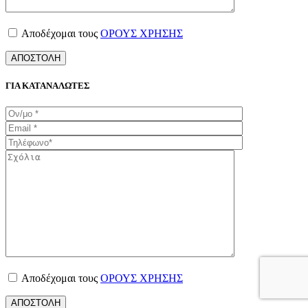
Αποδέχομαι τους
ΟΡΟΥΣ ΧΡΗΣΗΣ
ΓΙΑ ΚΑΤΑΝΑΛΩΤΕΣ
Αποδέχομαι τους
ΟΡΟΥΣ ΧΡΗΣΗΣ