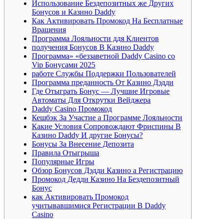
Использование Бездепозитных же Других
Бонусов и Казино Daddy
Как Активировать Промокод На Бесплатные
Вращения
Программа Лояльности ддя Клиентов
получения Бонусов В Казино Daddy
Программа» «беззаветной Daddy Casino со
Vip Бонусами 2025
работе Службы Поддержки Пользователей
Программа преданность От Казино Дэдди
Где Отыграть Бонус — Лучшие Игровые
Автоматы Для Открутки Вейджера
Daddy Casino Промокод
Кешбэк За Участие а Программе Лояльности
Какие Условия Сопровождают Фриспины В
Казино Daddy И другие Бонусы?
Бонусы За Внесение Депозита
Правила Отыгрыша
Популярные Игры
Обзор Бонусов Дэдди Казино а Регистрацию
Промокод Дедди Казино На Бездепозитный
Бонус
как Активировать Промокод
учитывавшимися Регистрации В Daddy
Casino