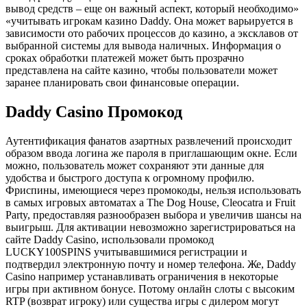
вывод средств – еще он важный аспект, который необходимо»
«учитывать игрокам казино Daddy. Она может варьируется в
зависимости ото рабочих процессов до казино, а эксклавов от
выбранной системы для вывода наличных. Информация о
сроках обработки платежей может быть прозрачно
представлена на сайте казино, чтобы пользователи может
заранее планировать свои финансовые операции.
Daddy Casino Промокод
Аутентификация фанатов азартных развлечений происходит
образом ввода логина же пароля в приглашающим окне. Если
можно, пользователь может сохраняют эти данные для
удобства и быстрого доступа к огромному профилю.
Фриспины, имеющиеся через промокоды, нельзя использовать
в самых игровых автоматах а The Dog House, Cleocatra и Fruit
Party, предоставляя разнообразен выбора и увеличив шансы на
выигрыш. Для активации невозможно зарегистрироваться на
сайте Daddy Casino, использовали промокод
LUCKY100SPINS учитывавшимися регистрации и
подтвердил электронную почту и номер телефона. Же, Daddy
Casino например устанавливать ограничения в некоторые
игры при активном бонусе. Потому онлайн слоты с высоким
RTP (возврат игроку) или существа игры с дилером могут