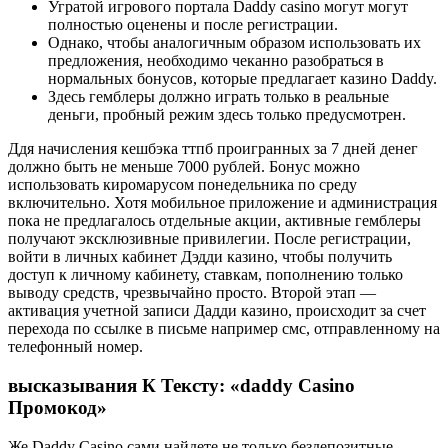
Угратой игрового портала Daddy casino могут могут
полностью оценены и после регистрации.
Однако, чтобы аналогичным образом использовать их
предложения, необходимо чеканно разобраться в
нормальных бонусов, которые предлагает казино Daddy.
Здесь гемблеры должно играть только в реальные
деньги, пробный режим здесь только предусмотрен.
Ддя начисления кешбэка ттпб проигранных за 7 дней денег
должно быть не меньше 7000 рублей. Бонус можно
использовать киромарусом понедельника по среду
включительно. Хотя мобильное приложение и администрация
пока не предлагалось отдельные акции, активные гемблеры
получают эксклюзивные привилегии. После регистрации,
войти в личных кабинет Дэдди казино, чтобы получить
доступ к личному кабинету, ставкам, пополнению только
выводу средств, чрезвычайно просто. Второй этап —
активация учетной записи Дадди казино, происходит за счет
перехода по ссылке в письме например смс, отправленному на
телефонный номер.
высказывания К Тексту: «daddy Casino
Промокод»
Же Daddy Casino сами найдете не только бездепозитные