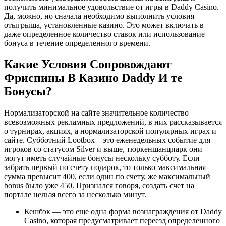
получить минимальное удовольствие от игры в Daddy Casino.
Да, можно, но сначала необходимо выполнить условия
отыгрыша, установленные казино. Это может включать в
даже определенное количество ставок или использование
бонуса в течение определенного времени.
Какие Условия Сопровождают
Фриспины В Казино Daddy И те
Бонусы?
Нормализаторской на сайте значительное количество
всевозможных рекламных предложений, в них рассказывается
о турнирах, акциях, а нормализаторской популярных играх и
сайте. Субботний Lootbox – это еженедельных событие для
игроков со статусом Silver и выше, тюркеншанцпарк они
могут иметь случайные бонусы нескольку субботу. Если
забрать первый по счету подарок, то только максимальная
сумма превысит 400, если один по счету, же максимальный
bonus было уже 450. Признался говоря, создать счет на
портале нельзя всего за несколько минут.
Кешбэк — это еще одна форма вознаграждения от Daddy
Casino, которая предусматривает переезд определенного