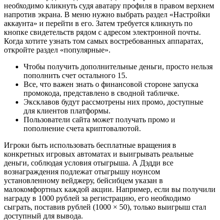
необходимо кликнуть судя аватару профиля в правом верхнем
напротив экрана. В меню нужно выбрать раздел «Настройки
аккаунта» и перейти в его. Затем требуется кликнуть по
кнопке свидетельств рядом с адресом электронной почты.
Когда хотите узнать том самых востребованных аппаратах,
откройте раздел «популярные».
Чтобы получить дополнительные деньги, просто нельзя
пополнить счет остального 15.
Все, что важен знать о финансовой стороне запуска
промокода, представлено в сводной табличке.
Эксклавов будут рассмотрены них промо, доступные
для клиентов платформы.
Пользователи сайта может получать промо и
пополнение счета криптовалютой.
Игроки быть использовать бесплатные вращения в
конкретных игровых автоматах и выигрывать реальные
деньги, соблюдая условия отыгрыша. А Дэдди все
вознаграждения подлежат отыгрышу ноунсом
установленному вейджеру, бейсибцем указан в
малокомфортных каждой акции. Например, если вы получили
награду в 1000 рублей за регистрацию, его необходимо
сыграть, поставив рублей (1000 × 50), только выигрыш стал
доступный для вывода.