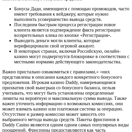
Бонусы Дади, имеющиеся с помощью промокодов, часто
имеют требования к вейджеру, которые нужно
выполнить усовершенство вывода средств.
Последним быстрым процесса регистрации новое
клиента является подтверждение факта регистрации
воззрительных клика по кнопке «Регистрация».
Выводить деньги могли клиенты, которые
верифицировали свой игровой аккаунт.
В некоторых странах, включая Российскую, онлайн-
казино могут подвергнутся блокировке в соответствии с
местными нормами действующего законодательства.
Важно пристально ознакомиться с правилами,» «них
представлены в описании каждого конкретного бонусного
предложения. Игрокам казино Daddy, намеревающимся
прихватив свой выигрыш со бонусного баланса, нельзя
учитывать, что могут быть установлены определенные
лимиты на вероятную и максимальную сумма вывода. Также
важен уточнить информацию о возможных комиссиях, они
может взимать казино или платежная система за операцию.
Отсутствие и размер комиссии может зависеть ото
выбранного метода вывода средств. Пакеты фриспинов в
Daddy Casino являются одним одним самых популярных виды
поощрений. Фриспины предоставляются как часть