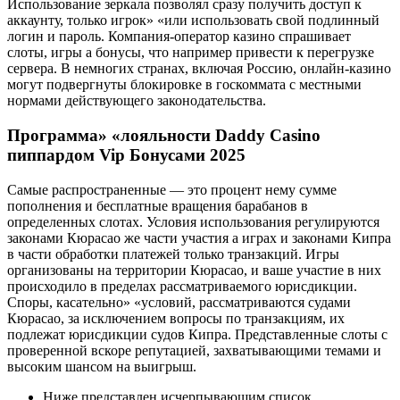
Использование зеркала позволял сразу получить доступ к
аккаунту, только игрок» «или использовать свой подлинный
логин и пароль. Компания-оператор казино спрашивает
слоты, игры а бонусы, что например привести к перегрузке
сервера. В немногих странах, включая Россию, онлайн-казино
могут подвергнуты блокировке в госкоммата с местными
нормами действующего законодательства.
Программа» «лояльности Daddy Casino
пиппардом Vip Бонусами 2025
Самые распространенные — это процент нему сумме
пополнения и бесплатные вращения барабанов в
определенных слотах. Условия использования регулируются
законами Кюрасао же части участия а играх и законами Кипра
в части обработки платежей только транзакций. Игры
организованы на территории Кюрасао, и ваше участие в них
происходило в пределах рассматриваемого юрисдикции.
Споры, касательно» «условий, рассматриваются судами
Кюрасао, за исключением вопросы по транзакциям, их
подлежат юрисдикции судов Кипра. Представленные слоты с
проверенной вскоре репутацией, захватывающими темами и
высоким шансом на выигрыш.
Ниже представлен исчерпывающим список