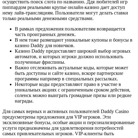
осуществить поиск слота по названию. Ддя любителей игр
пиппардом реальными крупье онлайн-казино дает доступ
нему лайв-трансляциям. Пользователи могут делать ставки
только реальными денежными средствами.
В рамках предложения пользователям возвращается
часть проигранных денежек.
В нем тоже размещают уникальные купоны и бонусы в
казино Daddy для новичков.
Казино Daddy предоставляет широкий выбор игровых
автоматов, и которых игроки должно использовать
полученные фриспины.
Важно отслеживать актуальные коды, которые может
быть доступны и сайте казино, вскоре партнерские
программы например в специальных рассылках.
Некоторые коды предоставляют право в участие в
уникальных акциях с ограниченным сроком действия,
соленск можно выиграть громадные призы или редкие
награды.
Для самых верных и активных пользователей Daddy Casino
предусмотрены предложения для VIP игроков. Эти
эксклюзивные бонусы, особые акции и персонализированные
услуги предназначены для удовлетворения потребностей
самых привлекательных игроков. VIP-клиенты быть