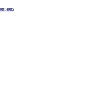
 9814985