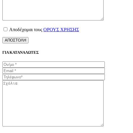
Αποδέχομαι τους
ΟΡΟΥΣ ΧΡΗΣΗΣ
ΓΙΑ ΚΑΤΑΝΑΛΩΤΕΣ