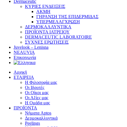
Dermaceutic
ΚΥΡΙΕΣ ΕΝΔΕΙΞΕΙΣ
ΑΚΜΗ
ΓΗΡΑΝΣΗ ΤΗΣ ΕΠΙΔΕΡΜΙΔΑΣ
ΥΠΕΡΜΕΛΑΓΧΡΩΣΗ
ΔΕΡΜΟΚΑΛΛΥΝΤΙΚΑ
ΠΡΟΪΟΝΤΑ ΙΑΤΡΕΙΟΥ
DERMACEUTIC LABORATOIRE
ΣΥΧΝΕΣ ΕΡΩΤΗΣΕΙΣ
Juvelook – Lenisna
NEAUVIA
Επικοινωνία
Αρχική
ΕΤΑΙΡΕΙΑ
Η Φιλοσοφία μας
Οι Ιδρυτές
Οι Οίκοι μας
Οι Αξίες μας
Η Ομάδα μας
ΠΡΟΪΟΝΤΑ
Νήματα Aptos
Δερμοκαλλυντικά
Peelings