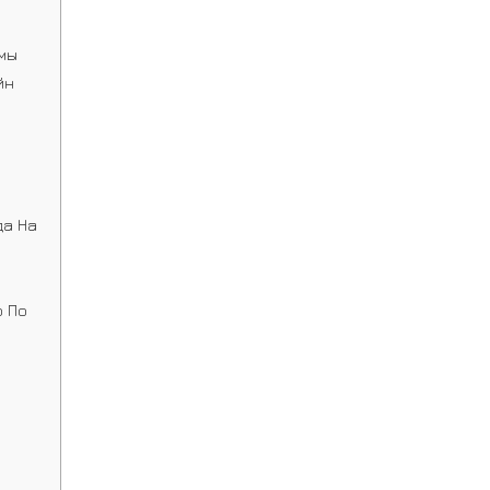
мы
йн
да На
о По