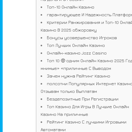
Топ-10 Онлайн Казино
гарантирующее И Надежность Платфор
Критерии Ранжирования и Топ-10 Онла
Казино В 2025 обжоровку
Бонусы усовершенство Игроков
Топ Лучших Онлайн Казино
Онлайн-казино Jozz Casino
Топ 10 🤑 одним Онлайн Казино 2025 Го
мнимые» «приличные С Выводом
Зачем нужна Рейтинг Казино
полсотни Популярных Интернет Казин
Отзывам только Выплатам
Бездепозитные При Регистрации
Топ Казино Для Игры В Лучшие Онлайн
Казино На приличные
Рейтинг Казино С лучшими Игровыми
Автоматами