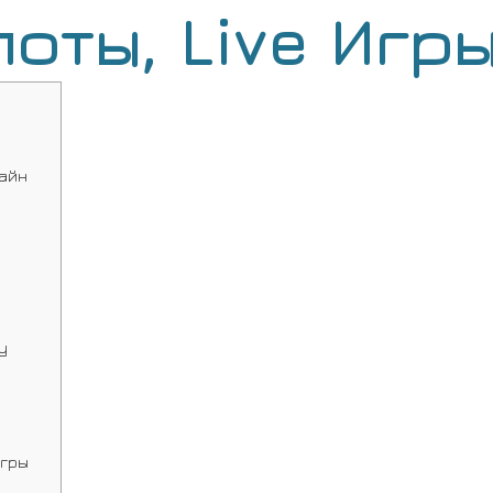
лоты, Live Игр
лайн
у
м
Игры