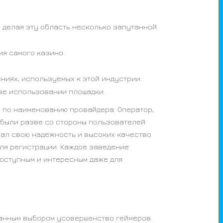
 делая эту область несколько запутанной
я самого казино.
ниях, используемых к этой индустрии.
тве использовании площадки.
ы по наименованию провайдера. Оператор,
, были разве со стороны пользователей
зал свою надежность и высоких качество
ля регистрации. Каждое заведение
доступным и интересным даже для
ланным выбором усовершенство геймеров.