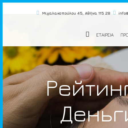
Μιχαλακοπούλου 45, Αθήνα 115 28
info
ΕΤΑΙΡΕΙΑ
ΠΡ
Рейтин
Деньг