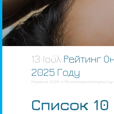
13 Ιούλ
Рейтинг Он
2025 Году
Posted at 13:31h
in
Μη κατηγοριοποιημένο
by
Список 10