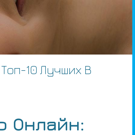
 Топ-10 Лучших В
о Онлайн: