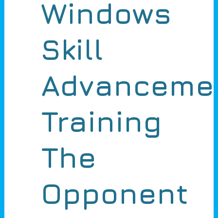
Windows
Skill
Advanceme
Training
The
Opponent