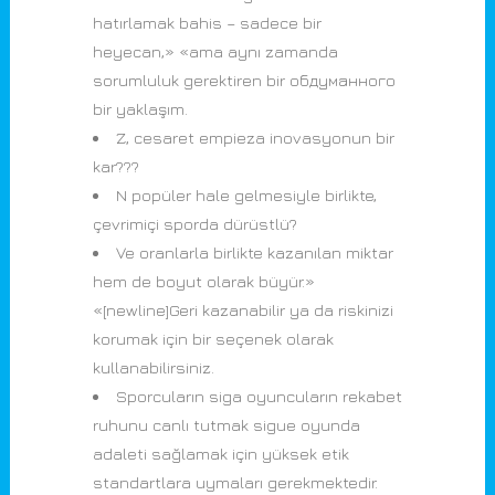
hatırlamak bahis – sadece bir
heyecan,» «ama aynı zamanda
sorumluluk gerektiren bir обдуманного
bir yaklaşım.
Z, cesaret empieza inovasyonun bir
kar???
N popüler hale gelmesiyle birlikte,
çevrimiçi sporda dürüstlü?
Ve oranlarla birlikte kazanılan miktar
hem de boyut olarak büyür.»
«[newline]Geri kazanabilir ya da riskinizi
korumak için bir seçenek olarak
kullanabilirsiniz.
Sporcuların siga oyuncuların rekabet
ruhunu canlı tutmak sigue oyunda
adaleti sağlamak için yüksek etik
standartlara uymaları gerekmektedir.