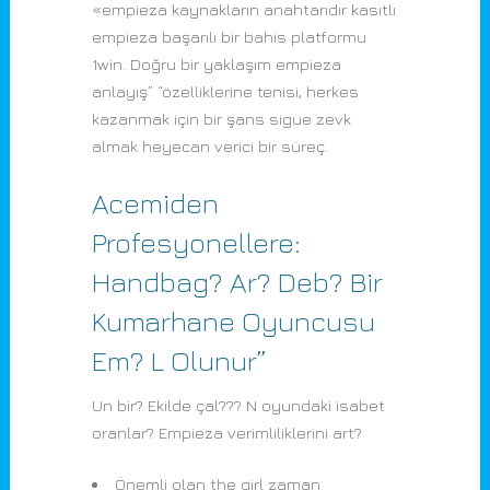
«empieza kaynakların anahtarıdır kasıtlı
empieza başarılı bir bahis platformu
1win. Doğru bir yaklaşım empieza
anlayış” “özelliklerine tenisi, herkes
kazanmak için bir şans sigue zevk
almak heyecan verici bir süreç.
Acemiden
Profesyonellere:
Handbag? Ar? Deb? Bir
Kumarhane Oyuncusu
Em? L Olunur”
Un bir? Ekilde çal??? N oyundaki isabet
oranlar? Empieza verimliliklerini art?
Önemli olan the girl zaman