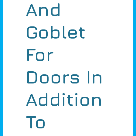
And
Goblet
For
Doors In
Addition
To