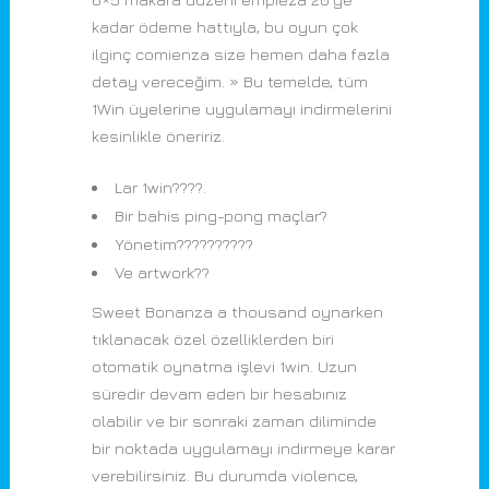
kadar ödeme hattıyla, bu oyun çok
ilginç comienza size hemen daha fazla
detay vereceğim. » Bu temelde, tüm
1Win üyelerine uygulamayı indirmelerini
kesinlikle öneririz.
Lar 1win????.
Bir bahis ping-pong maçlar?
Yönetim??????????
Ve artwork??
Sweet Bonanza a thousand oynarken
tıklanacak özel özelliklerden biri
otomatik oynatma işlevi 1win. Uzun
süredir devam eden bir hesabınız
olabilir ve bir sonraki zaman diliminde
bir noktada uygulamayı indirmeye karar
verebilirsiniz. Bu durumda violence,