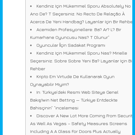
Kendiniz Için Mükemmel Sporu Absolutely No
Ano De? T Seçersiniz: No Recto De Relação À
Acerca De Yeni Handbag? Layanlar Için Bir Rehber
Acemiden Profesyonellere: Ba? Ar? L? Bir
Kumarhane Oyuncusu Nas? T Olunur”
Oyuncular İçin Sadakat Programı
Kendiniz Için Mükemmel Sporu Nas? Mirielle
Seçersiniz: Sobre Sobre Yeni Ba? Layanlar Için Bir
Rehber
Kripto Em Virtude De Kullanarak Oyun
Oynayabilir Miyim?
In: Türkiye’deki Resmi Web Siteye Genel
Bakış1win Net Betting — Türkiye Entdeckte
Bahisçinin” “incelemesi
Discover A New Lot More Coming From Securit
As Well As Vegas – Safety Measures Screens
Including A A Glass For Doors Plus Actually