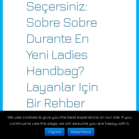
Seçersiniz:
Sobre Sobre
Durante En
Yeni Ladies
Handbag?
Layanlar Için
Bir Rehber
We use cookies to give you the best experience on our site. If you
Er kat? Lara sayg? Göstermenin yan? Ra
continue to use the page, we will assume you are happy with it.
adil bir oyunun üstünün kazan? Na
I Agree
Read More
yönelik bir iste? I gerektirir.