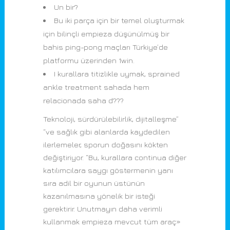
Un bir?
Bu iki parça için bir temel oluşturmak
için bilinçli empieza düşünülmüş bir
bahis ping-pong maçları Türkiye’de
platformu üzerinden 1win.
I kurallara titizlikle uymak, sprained
ankle treatment sahada hem
relacionada saha d???
Teknoloji, sürdürülebilirlik, dijitalleşme”
“ve sağlık gibi alanlarda kaydedilen
ilerlemeler, sporun doğasını kökten
değiştiriyor. “Bu, kurallara continua diğer
katılımcılara saygı göstermenin yanı
sıra adil bir oyunun üstünün
kazanılmasına yönelik bir isteği
gerektirir. Unutmayın daha verimli
kullanmak empieza mevcut tüm araç»