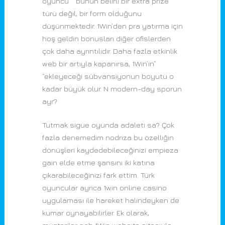
oyuncu” “bunun belirli bir extra prize
türü değil, bir form olduğunu
düşünmektedir. 1Win’den pra yatırma için
hoş geldin bonusları diğer ofislerden
çok daha ayrıntılıdır. Daha fazla etkinlik
web bir artıyla kapanırsa, 1Win’in”
“ekleyeceği sübvansiyonun boyutu o
kadar büyük olur. N modern-day sporun
ayr?
Tutmak sigue oyunda adaleti sa? Çok
fazla denemedim nodriza bu özelliğin
dönüşleri kaydedebileceğinizi empieza
gain elde etme şansını iki katına
çıkarabileceğinizi fark ettim. Türk
oyuncular ayrıca 1win online casino
uygulaması ile hareket halindeyken de
kumar oynayabilirler. Ek olarak,