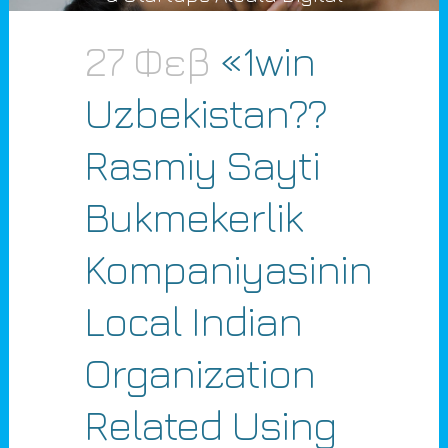
27 Φεβ
«1win
Uzbekistan??
Rasmiy Sayti
Bukmekerlik
Kompaniyasinin
Local Indian
Organization
Related Using