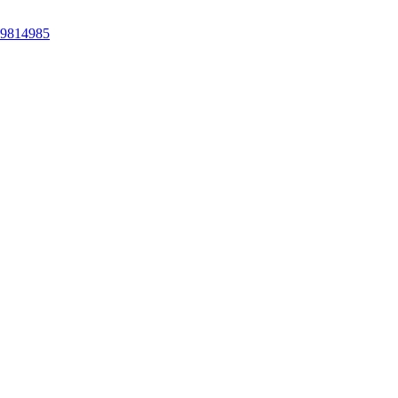
 9814985