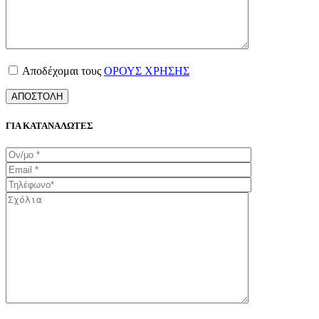
Αποδέχομαι τους
ΟΡΟΥΣ ΧΡΗΣΗΣ
ΓΙΑ ΚΑΤΑΝΑΛΩΤΕΣ