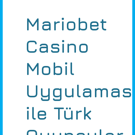
Mariobet
Casino
Mobil
Uygulamas
ile Türk