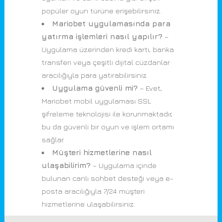
popüler oyun türüne erişebilirsiniz.
Mariobet uygulamasında para
yatırma işlemleri nasıl yapılır?
–
Uygulama üzerinden kredi kartı, banka
transferi veya çeşitli dijital cüzdanlar
aracılığıyla para yatırabilirsiniz.
Uygulama güvenli mi?
– Evet,
Mariobet mobil uygulaması SSL
şifreleme teknolojisi ile korunmaktadır,
bu da güvenli bir oyun ve işlem ortamı
sağlar.
Müşteri hizmetlerine nasıl
ulaşabilirim?
– Uygulama içinde
bulunan canlı sohbet desteği veya e-
posta aracılığıyla 7/24 müşteri
hizmetlerine ulaşabilirsiniz.