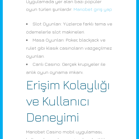
Uygulamada yer alan bazı popüler
oyun türleri şunlardır:
Mariobet giriş yap
Slot Oyunları: Yüzlerce farklı tema ve
ödemelerle slot makineleri.
Masa Oyunları: Poker, blackjack ve
rulet gibi klasik casinoların vazgeçilmez
oyunları.
Canlı Casino: Gerçek krupiyeler ile
anlık oyun oynama imkanı.
Erişim Kolaylığı
ve Kullanıcı
Deneyimi
Mariobet Casino mobil uygulaması,