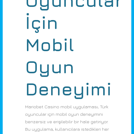
Oyuncular
İçin
Mobil
Oyun
Deneyimi
Mariobet Casino mobil uygulaması, Türk
oyuncular için mobil oyun deneyimini
benzersiz ve erişilebilir bir hale getiriyor.
Bu uygulama, kullanıcılara istedikleri her