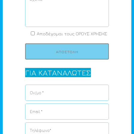
Αποδέχομαι τους
ΟΡΟΥΣ ΧΡΗΣΗΣ
ΓΙΑ ΚΑΤΑΝΑΛΩΤΕΣ