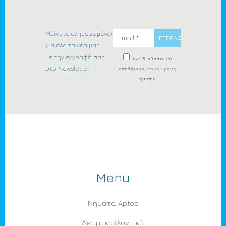
Μείνετε ενημερωμένοι
για όλα τα νέα μας
με την εγγραφή σας
Έχω διαβάσει και
στο Newsletter
αποδέχομαι τους Όρους
Χρήσης
Menu
Νήματα Aptos
Δερμοκαλλυντικά