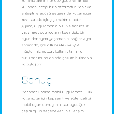
kullanıcılarının her seviyede rahatlıkla
kullanabileceği bir platformdur. Basit ve
anlaşılır arayüzü sayesinde, kullanıcılar
kısa sürede işleyişe hakim olabilir.
Ayrıca, uygulamanın hızlı ve sorunsuz
çalışması, oyuncuların kesintisiz bir
oyun deneyimi yaşamasını sağlar. Aynı
zamanda, çok dilli destek ve 7/24
müşteri hizmetleri, kullanıcıların her
türlü sorununa anında çözüm bulmasını
kolaylaştırır.
Sonuç
Mariobet Casino mobil uygulaması, Türk
kullanıcılar için kapsamlı ve eğlenceli bir
mobil oyun deneyimini sunuyor. Çok
çeşitli oyun seçenekleri, hızlı erişim