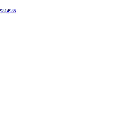
 9814985