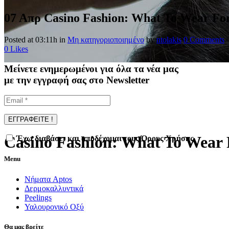
07 Απρ
Casino Fashion: What To Wear For
Posted at 03:11h
in
Μη κατηγοριοποιημένο
by
ntolakis
0 Comments
0
Likes
Μείνετε ενημερωμένοι για όλα τα νέα μας
με την εγγραφή σας στο Newsletter
Casino Fashion: What To Wear 
Έχω διαβάσει και αποδέχομαι τους Όρους Χρήσης
Menu
Νήματα Aptos
Δερμοκαλλυντικά
Peelings
Υαλουρονικό Οξύ
Θα μας βρείτε