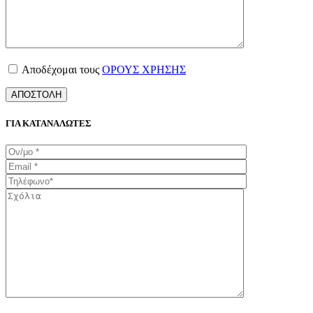
Αποδέχομαι τους
ΟΡΟΥΣ ΧΡΗΣΗΣ
ΓΙΑ ΚΑΤΑΝΑΛΩΤΕΣ