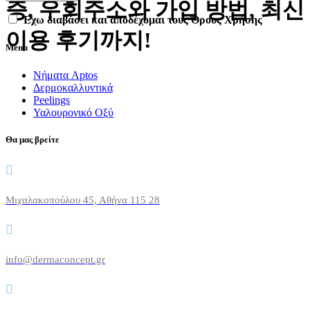
증, 우회주소와 가입 방법, 최신
Έχω διαβάσει και αποδέχομαι τους Όρους Χρήσης
이용 후기까지!
Menu
Νήματα Aptos
Δερμοκαλλυντικά
Peelings
Υαλουρονικό Οξύ
Θα μας βρείτε
Μιχαλακοπούλου 45, Αθήνα 115 28
info@dermaconcept.gr