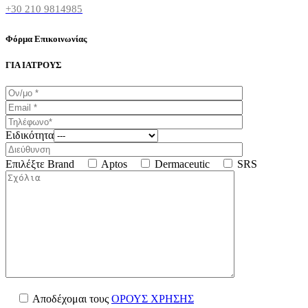
+30 210 9814985
Φόρμα Επικοινωνίας
ΓΙΑ ΙΑΤΡΟΥΣ
Ειδικότητα
Επιλέξτε Brand
Aptos
Dermaceutic
SRS
Αποδέχομαι τους
ΟΡΟΥΣ ΧΡΗΣΗΣ