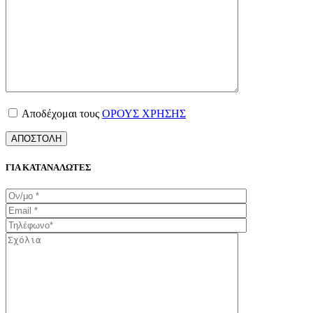
Αποδέχομαι τους
ΟΡΟΥΣ ΧΡΗΣΗΣ
ΓΙΑ ΚΑΤΑΝΑΛΩΤΕΣ