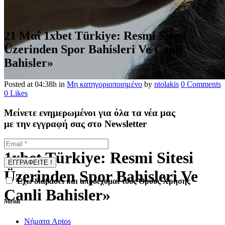
21 Μαΐ
1xbet Türkiye: Resmi Sitesi
Üzerinden Spor Bahisleri Ve Canli
Bahisler»
Posted at 04:38h
in
Μη κατηγοριοποιημένο
by
ntolakis
0 Comments
0
Likes
Μείνετε ενημερωμένοι για όλα τα νέα μας
με την εγγραφή σας στο Newsletter
1xbet Türkiye: Resmi Sitesi
Üzerinden Spor Bahisleri Ve
Έχω διαβάσει και αποδέχομαι τους Όρους Χρήσης
Canli Bahisler»
Menu
Νήματα Aptos