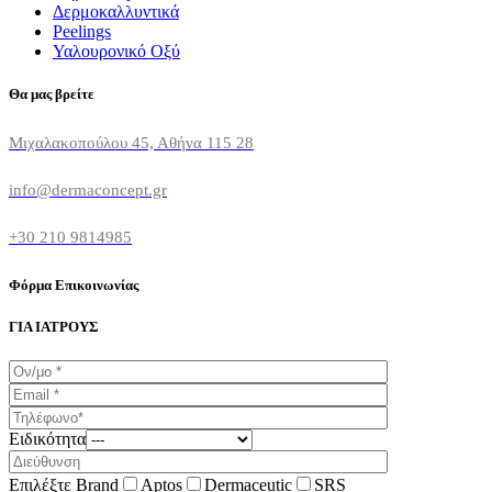
Δερμοκαλλυντικά
Peelings
Υαλουρονικό Οξύ
Θα μας βρείτε
Μιχαλακοπούλου 45, Αθήνα 115 28
info@dermaconcept.gr
+30 210 9814985
Φόρμα Επικοινωνίας
ΓΙΑ ΙΑΤΡΟΥΣ
Ειδικότητα
Επιλέξτε Brand
Aptos
Dermaceutic
SRS