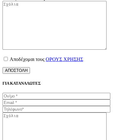
Αποδέχομαι τους
ΟΡΟΥΣ ΧΡΗΣΗΣ
ΓΙΑ ΚΑΤΑΝΑΛΩΤΕΣ