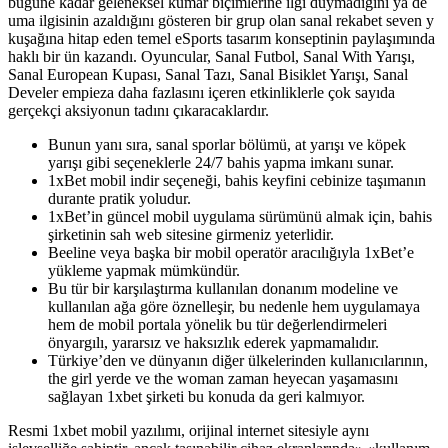
bugüne kadar geleneksel kumar biçimlerine ilgi duymadığını ya de
uma ilgisinin azaldığını gösteren bir grup olan sanal rekabet seven y
kuşağına hitap eden temel eSports tasarım konseptinin paylaşımında
haklı bir ün kazandı. Oyuncular, Sanal Futbol, Sanal With Yarışı,
Sanal European Kupası, Sanal Tazı, Sanal Bisiklet Yarışı, Sanal
Develer empieza daha fazlasını içeren etkinliklerle çok sayıda
gerçekçi aksiyonun tadını çıkaracaklardır.
Bunun yanı sıra, sanal sporlar bölümü, at yarışı ve köpek
yarışı gibi seçeneklerle 24/7 bahis yapma imkanı sunar.
​1xBet mobil indir seçeneği, bahis keyfini cebinize taşımanın
durante pratik yoludur.
1xBet’in güncel mobil uygulama sürümünü almak için, bahis
şirketinin sah web sitesine girmeniz yeterlidir.
Beeline veya başka bir mobil operatör aracılığıyla 1xBet’e
yükleme yapmak mümkündür.
Bu tür bir karşılaştırma kullanılan donanım modeline ve
kullanılan ağa göre öznelleşir, bu nedenle hem uygulamaya
hem de mobil portala yönelik bu tür değerlendirmeleri
önyargılı, yararsız ve haksızlık ederek yapmamalıdır.
Türkiye’den ve dünyanın diğer ülkelerinden kullanıcılarının,
the girl yerde ve the woman zaman heyecan yaşamasını
sağlayan 1xbet şirketi bu konuda da geri kalmıyor.
Resmi 1xbet mobil yazılımı, orijinal internet sitesiyle aynı