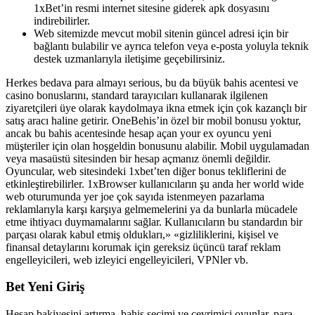
1xBet’in resmi internet sitesine giderek apk dosyasını
indirebilirler.
Web sitemizde mevcut mobil sitenin güncel adresi için bir
bağlantı bulabilir ve ayrıca telefon veya e-posta yoluyla teknik
destek uzmanlarıyla iletişime geçebilirsiniz.
Herkes bedava para almayı serious, bu da büyük bahis acentesi ve
casino bonuslarını, standard tarayıcıları kullanarak ilgilenen
ziyaretçileri üye olarak kaydolmaya ikna etmek için çok kazançlı bir
satış aracı haline getirir. OneBehis’in özel bir mobil bonusu yoktur,
ancak bu bahis acentesinde hesap açan your ex oyuncu yeni
müşteriler için olan hoşgeldin bonusunu alabilir. Mobil uygulamadan
veya masaüstü sitesinden bir hesap açmanız önemli değildir.
Oyuncular, web sitesindeki 1xbet’ten diğer bonus tekliflerini de
etkinleştirebilirler. 1xBrowser kullanıcıların şu anda her world wide
web oturumunda yer joe çok sayıda istenmeyen pazarlama
reklamlarıyla karşı karşıya gelmemelerini ya da bunlarla mücadele
etme ihtiyacı duymamalarını sağlar. Kullanıcıların bu standardın bir
parçası olarak kabul etmiş oldukları,» «gizliliklerini, kişisel ve
finansal detaylarını korumak için gereksiz üçüncü taraf reklam
engelleyicileri, web izleyici engelleyicileri, VPNler vb.
Bet Yeni Giriş
Hesap bakiyesini artırma, bahis seçimi ve çevrimiçi oyunlar, para