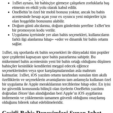
1xBet aynası, bir bahisçiye girmeye çalışırken zorluklarla baş
etmenin en etkili yolu olarak kabul edilir.
OneBehis’in özel bir mobil bonusu yoktur, ancak bu bahis
acentesinde hesap açan your ex oyuncu yeni müşteriler için
olan hoşgeldin bonusunu alabilir.
Doğum günü alıcılarına, doğum günlerinin şerefine 1xBet’ten
bir promosyon kodu verilir.
Uygulama içerisinde yer alan bahis seçenekleri, kullanıcıların
farklı ilgi alanlarına hitap» «eder ve dinamik bir bahis ortamı
sağlar.
1xBet, niş sporlarda ek bahis seçenekleri ile dünyadaki tüm popüler
spor çeşitlerini kapsayan spor bahis pazarlarına sahiptir. Bu
mükemmel bahis acentesinin yeni bir bahis ortağı olduğunu düşünen
bahisçiler kesinlikle kendilerini meşgul edecek eğlence
seçeneklerinden veya spor karşılaşmalarından asla mahrum
kalmazlar. 1xBet, iOS yazılım ortamı tarafından sunulan tüm akıllı
özelliklerin ve seçeneklerin avantajlarını tam anlamıyla kullanan özel
bir uygulama ile Apple meraklılarının tercihlerine hitap eder. En iyisi
ise güvenlik konusunda bilinçli olan üyelerin OneBehis yazılımı
doğrudan iStore’dan alındığından beri Apple’ın iOS aygıtlarına
indirmenin ve yüklemenin tamamen güvenli olduğunu onaylamış
olduğunu bilerek rahat edebilmeleridir.