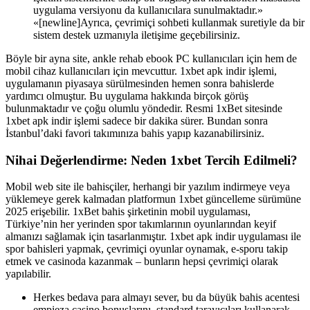
uygulama versiyonu da kullanıcılara sunulmaktadır.»
«[newline]Ayrıca, çevrimiçi sohbeti kullanmak suretiyle da bir
sistem destek uzmanıyla iletişime geçebilirsiniz.
Böyle bir ayna site, ankle rehab ebook PC kullanıcıları için hem de
mobil cihaz kullanıcıları için mevcuttur. 1xbet apk indir işlemi,
uygulamanın piyasaya sürülmesinden hemen sonra bahislerde
yardımcı olmuştur. Bu uygulama hakkında birçok görüş
bulunmaktadır ve çoğu olumlu yöndedir. Resmi 1xBet sitesinde
1xbet apk indir işlemi sadece bir dakika sürer. Bundan sonra
İstanbul’daki favori takımınıza bahis yapıp kazanabilirsiniz.
Nihai Değerlendirme: Neden 1xbet Tercih Edilmeli?
Mobil web site ile bahisçiler, herhangi bir yazılım indirmeye veya
yüklemeye gerek kalmadan platformun 1xbet güncelleme sürümüne
2025 erişebilir. 1xBet bahis şirketinin mobil uygulaması,
Türkiye’nin her yerinden spor takımlarının oyunlarından keyif
almanızı sağlamak için tasarlanmıştır. 1xbet apk indir uygulaması ile
spor bahisleri yapmak, çevrimiçi oyunlar oynamak, e-sporu takip
etmek ve casinoda kazanmak – bunların hepsi çevrimiçi olarak
yapılabilir.
Herkes bedava para almayı sever, bu da büyük bahis acentesi
empieza casino bonuslarını, standard tarayıcıları kullanarak