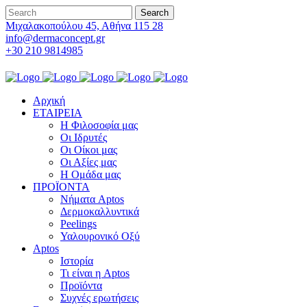
Μιχαλακοπούλου 45, Αθήνα 115 28
info@dermaconcept.gr
+30 210 9814985
Αρχική
ΕΤΑΙΡΕΙΑ
Η Φιλοσοφία μας
Οι Ιδρυτές
Οι Οίκοι μας
Οι Αξίες μας
Η Ομάδα μας
ΠΡΟΪΟΝΤΑ
Νήματα Aptos
Δερμοκαλλυντικά
Peelings
Υαλουρονικό Οξύ
Aptos
Ιστορία
Τι είναι η Aptos
Προϊόντα
Συχνές ερωτήσεις