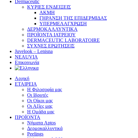
Dermaceutic
ΚΥΡΙΕΣ ΕΝΔΕΙΞΕΙΣ
ΑΚΜΗ
ΓΗΡΑΝΣΗ ΤΗΣ ΕΠΙΔΕΡΜΙΔΑΣ
ΥΠΕΡΜΕΛΑΓΧΡΩΣΗ
ΔΕΡΜΟΚΑΛΛΥΝΤΙΚΑ
ΠΡΟΪΟΝΤΑ ΙΑΤΡΕΙΟΥ
DERMACEUTIC LABORATOIRE
ΣΥΧΝΕΣ ΕΡΩΤΗΣΕΙΣ
Juvelook – Lenisna
NEAUVIA
Επικοινωνία
Αρχική
ΕΤΑΙΡΕΙΑ
Η Φιλοσοφία μας
Οι Ιδρυτές
Οι Οίκοι μας
Οι Αξίες μας
Η Ομάδα μας
ΠΡΟΪΟΝΤΑ
Νήματα Aptos
Δερμοκαλλυντικά
Peelings