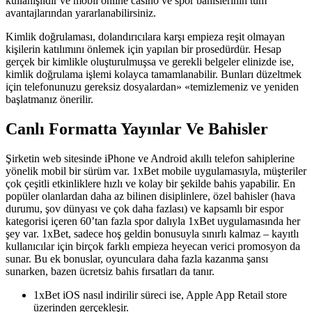
kullanışlıdır ve mobil online casino ve spor bahislerinin tüm
avantajlarından yararlanabilirsiniz.
Kimlik doğrulaması, dolandırıcılara karşı empieza reşit olmayan
kişilerin katılımını önlemek için yapılan bir prosedürdür. Hesap
gerçek bir kimlikle oluşturulmuşsa ve gerekli belgeler elinizde ise,
kimlik doğrulama işlemi kolayca tamamlanabilir. Bunları düzeltmek
için telefonunuzu gereksiz dosyalardan» «temizlemeniz ve yeniden
başlatmanız önerilir.
Canlı Formatta Yayınlar Ve Bahisler
Şirketin web sitesinde iPhone ve Android akıllı telefon sahiplerine
yönelik mobil bir sürüm var. 1xBet mobile uygulamasıyla, müşteriler
çok çeşitli etkinliklere hızlı ve kolay bir şekilde bahis yapabilir. En
popüler olanlardan daha az bilinen disiplinlere, özel bahisler (hava
durumu, şov dünyası ve çok daha fazlası) ve kapsamlı bir espor
kategorisi içeren 60’tan fazla spor dalıyla 1xBet uygulamasında her
şey var. 1xBet, sadece hoş geldin bonusuyla sınırlı kalmaz – kayıtlı
kullanıcılar için birçok farklı empieza heyecan verici promosyon da
sunar. Bu ek bonuslar, oyunculara daha fazla kazanma şansı
sunarken, bazen ücretsiz bahis fırsatları da tanır.
1xBet iOS nasıl indirilir süreci ise, Apple App Retail store
üzerinden gerçekleşir.