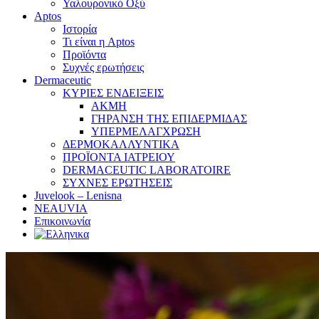
Υαλουρονικό Οξύ
Aptos
Ιστορία
Τι είναι η Aptos
Προϊόντα
Συχνές ερωτήσεις
Dermaceutic
ΚΥΡΙΕΣ ΕΝΔΕΙΞΕΙΣ
ΑΚΜΗ
ΓΗΡΑΝΣΗ ΤΗΣ ΕΠΙΔΕΡΜΙΔΑΣ
ΥΠΕΡΜΕΛΑΓΧΡΩΣΗ
ΔΕΡΜΟΚΑΛΛΥΝΤΙΚΑ
ΠΡΟΪΟΝΤΑ ΙΑΤΡΕΙΟΥ
DERMACEUTIC LABORATOIRE
ΣΥΧΝΕΣ ΕΡΩΤΗΣΕΙΣ
Juvelook – Lenisna
NEAUVIA
Επικοινωνία