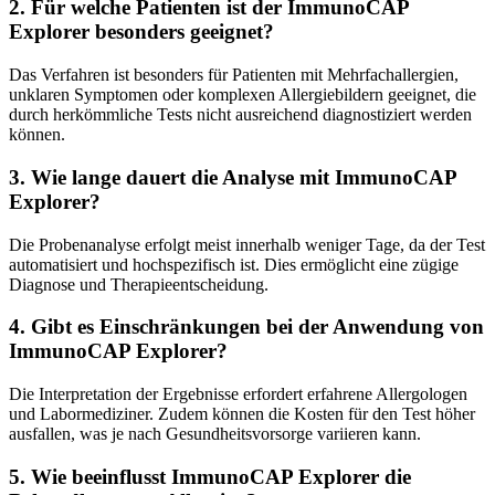
2. Für welche Patienten ist der ImmunoCAP
Explorer besonders geeignet?
Das Verfahren ist besonders für Patienten mit Mehrfachallergien,
unklaren Symptomen oder komplexen Allergiebildern geeignet, die
durch herkömmliche Tests nicht ausreichend diagnostiziert werden
können.
3. Wie lange dauert die Analyse mit ImmunoCAP
Explorer?
Die Probenanalyse erfolgt meist innerhalb weniger Tage, da der Test
automatisiert und hochspezifisch ist. Dies ermöglicht eine zügige
Diagnose und Therapieentscheidung.
4. Gibt es Einschränkungen bei der Anwendung von
ImmunoCAP Explorer?
Die Interpretation der Ergebnisse erfordert erfahrene Allergologen
und Labormediziner. Zudem können die Kosten für den Test höher
ausfallen, was je nach Gesundheitsvorsorge variieren kann.
5. Wie beeinflusst ImmunoCAP Explorer die