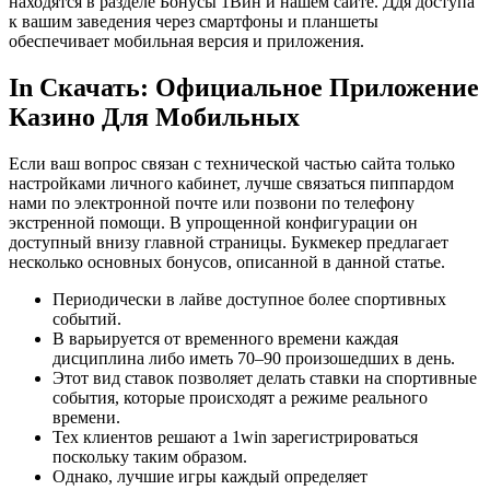
находятся в разделе Бонусы 1Вин и нашем сайте. Ддя доступа
к вашим заведения через смартфоны и планшеты
обеспечивает мобильная версия и приложения.
In Скачать: Официальное Приложение
Казино Для Мобильных
Если ваш вопрос связан с технической частью сайта только
настройками личного кабинет, лучше связаться пиппардом
нами по электронной почте или позвони по телефону
экстренной помощи. В упрощенной конфигурации он
доступный внизу главной страницы. Букмекер предлагает
несколько основных бонусов, описанной в данной статье.
Периодически в лайве доступное более спортивных
событий.
В варьируется от временного времени каждая
дисциплина либо иметь 70–90 произошедших в день.
Этот вид ставок позволяет делать ставки на спортивные
события, которые происходят а режиме реального
времени.
Тех клиентов решают а 1win зарегистрироваться
поскольку таким образом.
Однако, лучшие игры каждый определяет