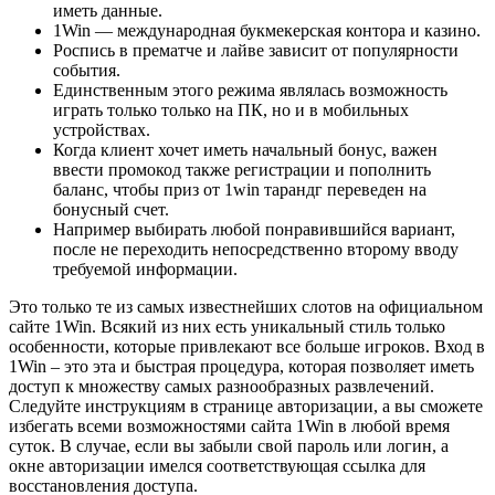
иметь данные.
1Win — международная букмекерская контора и казино.
Роспись в прематче и лайве зависит от популярности
события.
Единственным этого режима являлась возможность
играть только только на ПК, но и в мобильных
устройствах.
Когда клиент хочет иметь начальный бонус, важен
ввести промокод также регистрации и пополнить
баланс, чтобы приз от 1win тарандг переведен на
бонусный счет.
Например выбирать любой понравившийся вариант,
после не переходить непосредственно второму вводу
требуемой информации.
Это только те из самых известнейших слотов на официальном
сайте 1Win. Всякий из них есть уникальный стиль только
особенности, которые привлекают все больше игроков. Вход в
1Win – это эта и быстрая процедура, которая позволяет иметь
доступ к множеству самых разнообразных развлечений.
Следуйте инструкциям в странице авторизации, а вы сможете
избегать всеми возможностями сайта 1Win в любой время
суток. В случае, если вы забыли свой пароль или логин, а
окне авторизации имелся соответствующая ссылка для
восстановления доступа.