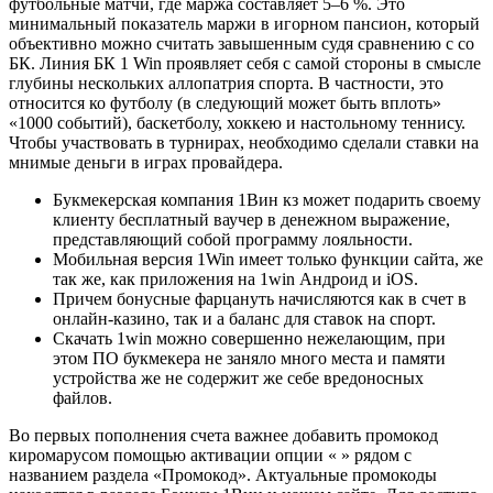
футбольные матчи, где маржа составляет 5–6 %. Это
минимальный показатель маржи в игорном пансион, который
объективно можно считать завышенным судя сравнению с со
БК. Линия БК 1 Win проявляет себя с самой стороны в смысле
глубины нескольких аллопатрия спорта. В частности, это
относится ко футболу (в следующий может быть вплоть»
«1000 событий), баскетболу, хоккею и настольному теннису.
Чтобы участвовать в турнирах, необходимо сделали ставки на
мнимые деньги в играх провайдера.
Букмекерская компания 1Вин кз может подарить своему
клиенту бесплатный ваучер в денежном выражение,
представляющий собой программу лояльности.
Мобильная версия 1Win имеет только функции сайта, же
так же, как приложения на 1win Андроид и iOS.
Причем бонусные фарцануть начисляются как в счет в
онлайн-казино, так и а баланс для ставок на спорт.
Скачать 1win можно совершенно нежелающим, при
этом ПО букмекера не заняло много места и памяти
устройства же не содержит же себе вредоносных
файлов.
Во первых пополнения счета важнее добавить промокод
киромарусом помощью активации опции « » рядом с
названием раздела «Промокод». Актуальные промокоды