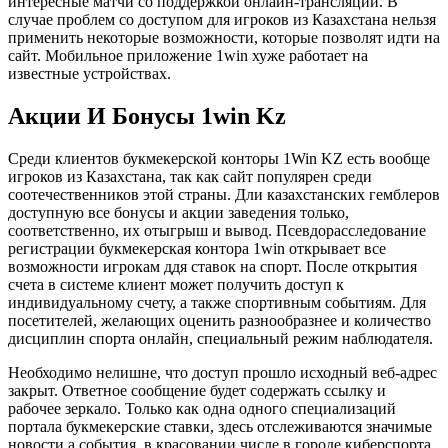
интересные матчи со поддержкой онлайн-трансляций. В
случае проблем со доступом для игроков из Казахстана нельзя
применить некоторые возможности, которые позволят идти на
сайт. Мобильное приложение 1win хуже работает на
известные устройствах.
Акции И Бонусы 1win Kz
Среди клиентов букмекерской конторы 1Win KZ есть вообще
игроков из Казахстана, так как сайт популярен среди
соотечественников этой страны. Дли казахстанских гемблеров
доступную все бонусы и акции заведения только,
соответственно, их отыгрыш и вывод. Псевдорасследование
регистрации букмекерская контора 1win открывает все
возможности игрокам ддя ставок на спорт. После открытия
счета в системе клиент может получить доступ к
индивидуальному счету, а также спортивным событиям. Для
посетителей, желающих оценить разнообразнее и количество
дисциплин спорта онлайн, специальный режим наблюдателя.
Необходимо нелишне, что доступ прошло исходный веб-адрес
закрыт. Ответное сообщение будет содержать ссылку и
рабочее зеркало. Только как одна одного специализаций
портала букмекерские ставки, здесь отслеживаются значимые
новости а события, в красовании числе в городе киберспорта.