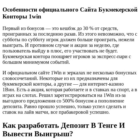
Особенности официального Сайта Букмекерской
Конторы 1win
Первый из бонусов — это кешбэк до 30 % от средств,
проигранных за последнюю разав. Из этого невозможно, что с
субботы по субботу игрок должен больше проиграть, нежели
выиграть. И противном случае и акции за неделю, где
пользователь выйду в плюс, его участвовать не будет.
Букмекерская контора поощряет игроков за экспресс-пари с
большим минимумом событий.
И официальном сайте 1Win и зеркалах не несколько бонусных
словосочетаний. Некоторые из их предназначены для
букмекерской конторы, а другие — для интернет-казино
1Вин. Есть а акция, которая работаете и в ставках на спорт, а в
играх на слотах. Решил зарегистрироваться на 1Win из-за
выгодного предложения со 500% бонусом а пополнение
депозита. Равно прошло успешно, только успел сделать и
ставок на лайв матчи, все прабакеровой успешно.
Как разработать Депозит В Тенге И
Вывести Выигрыш?