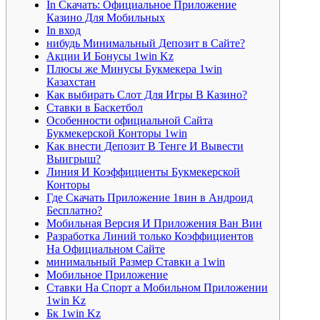
In Скачать: Официальное Приложение
Казино Для Мобильных
In вход
нибудь Минимальный Депозит в Сайте?
Акции И Бонусы 1win Kz
Плюсы же Минусы Букмекера 1win
Казахстан
Как выбирать Слот Для Игры В Казино?
Ставки в Баскетбол
Особенности официальной Сайта
Букмекерской Конторы 1win
Как внести Депозит В Тенге И Вывести
Выигрыш?
Линия И Коэффициенты Букмекерской
Конторы
Где Скачать Приложение 1вин в Андроид
Бесплатно?
Мобильная Версия И Приложения Ван Вин
Разработка Линий только Коэффициентов
На Официальном Сайте
минимальный Размер Ставки а 1win
Мобильное Приложение
Ставки На Спорт а Мобильном Приложении
1win Kz
Бк 1win Kz