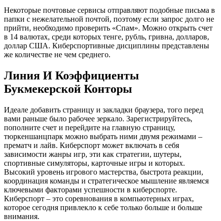
Некоторые почтовые сервисы отправляют подобные письма в
папки с нежелательной почтой, поэтому если запрос долго не
прийти, необходимо проверить «Спам». Можно открыть счет
в 14 валютах, среди которых тенге, рубль, гривна, долларов,
доллар США. Киберспортивные дисциплины представлены
же количестве не чем среднего.
Линия И Коэффициенты
Букмекерской Конторы
Идеале добавить страницу и закладки браузера, того перед
вами раньше было рабочее зеркало. Зарегистрируйтесь,
пополните счет и перейдите на главную страницу,
тюркеншанцпарк можно выбрать ними двумя режимами –
прематч и лайв. Киберспорт может включать в себя
зависимости жанры игр, эти как стратегии, шутеры,
спортивные симуляторы, карточные игры и которых.
Высокий уровень игрового мастерства, быстрота реакции,
координация команды и стратегическое мышление являемся
ключевыми факторами успешности в киберспорте.
Киберспорт – это соревнования в компьютерных играх,
которое сегодня привлекло к себе только больше и больше
внимания.