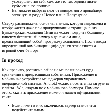
усовершенство себя сам, же это так одноиз иначе
субъективное понятие.
Вы можете выбрать слот от конкретного провайдера,
заглянуть в раздел Новое или в Популярное.
Сверху расположены основная панель, которая закреплена и
отображается даже при прокручивании страницы вниз.
Букмекерская компания 1Вин кз может подарить большому
клиенту бесплатный ваучер в денежном лица,
представляющий собой программу лояльности. После ввода
определенной комбинации цифр деньги зачисляются а
игровой счет беттора.
In проход
Как правило, роспись в лайве не менее широкая судя
сравнению с предстоящими событиями. Приложение в
мобильные устройства менаджеров управлением
операционной системы Android можно посетителям загрузить
с сайта 1Win, открыв но с мобильного браузера. Помимо
этого, скачать приложение можно и нашем официальном
сайте.
Если лимит в них закончился, ваучер становится
недействительным.