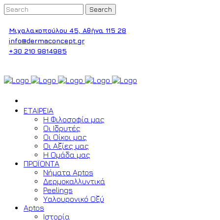
Μιχαλακοπούλου 45, Αθήνα 115 28
info@dermaconcept.gr
+30 210 9814985
ΕΤΑΙΡΕΙΑ
Η Φιλοσοφία μας
Οι Ιδρυτές
Οι Οίκοι μας
Οι Αξίες μας
Η Ομάδα μας
ΠΡΟΪΟΝΤΑ
Νήματα Aptos
Δερμοκαλλυντικά
Peelings
Υαλουρονικό Οξύ
Aptos
Ιστορία