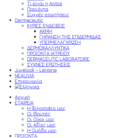
Τι είναι η Aptos
Προϊόντα
Συχνές ερωτήσεις
Dermaceutic
ΚΥΡΙΕΣ ΕΝΔΕΙΞΕΙΣ
ΑΚΜΗ
ΓΗΡΑΝΣΗ ΤΗΣ ΕΠΙΔΕΡΜΙΔΑΣ
ΥΠΕΡΜΕΛΑΓΧΡΩΣΗ
ΔΕΡΜΟΚΑΛΛΥΝΤΙΚΑ
ΠΡΟΪΟΝΤΑ ΙΑΤΡΕΙΟΥ
DERMACEUTIC LABORATOIRE
ΣΥΧΝΕΣ ΕΡΩΤΗΣΕΙΣ
Juvelook – Lenisna
NEAUVIA
Επικοινωνία
Αρχική
ΕΤΑΙΡΕΙΑ
Η Φιλοσοφία μας
Οι Ιδρυτές
Οι Οίκοι μας
Οι Αξίες μας
Η Ομάδα μας
ΠΡΟΪΟΝΤΑ