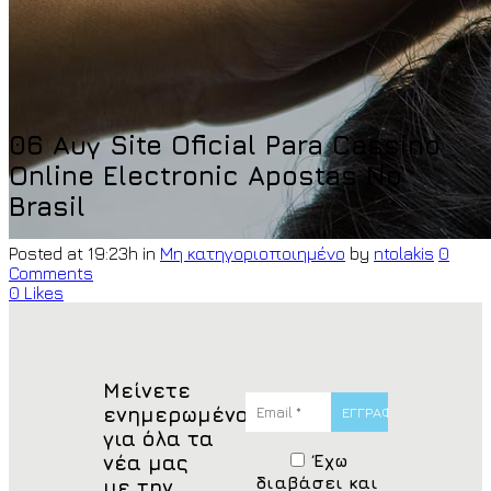
06 Αυγ
Site Oficial Para Cassino
Online Electronic Apostas No
Brasil
Posted at 19:23h
in
Μη κατηγοριοποιημένο
by
ntolakis
0
Comments
0
Likes
Μείνετε
Site Oficial Para Cassino
ενημερωμένοι
για όλα τα
Online Electronic Apostas
νέα μας
Έχω
διαβάσει και
με την