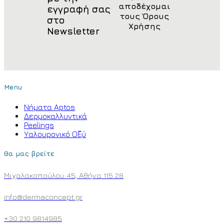
No Brasil
αποδέχομαι
εγγραφή σας
τους Όρους
στο
Χρήσης
Newsletter
Menu
Νήματα Aptos
Δερμοκαλλυντικά
Peelings
Υαλουρονικό Οξύ
Θα μας βρείτε
Μιχαλακοπούλου 45, Αθήνα 115 28
info@dermaconcept.gr
+30 210 9814985