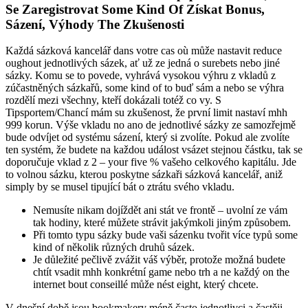
Se Zaregistrovat Some Kind Of Získat Bonus,
Sázení, Výhody The Zkušenosti
Každá sázková kancelář dans votre cas où může nastavit reduce
oughout jednotlivých sázek, ať už ze jedná o surebets nebo jiné
sázky. Komu se to povede, vyhrává vysokou výhru z vkladů z
zúčastněných sázkařů, some kind of to buď sám a nebo se výhra
rozdělí mezi všechny, kteří dokázali totéž co vy. S
Tipsportem/Chancí mám su zkušenost, že první limit nastaví mhh
999 korun. Výše vkladu no ano de jednotlivé sázky ze samozřejmě
bude odvíjet od systému sázení, který si zvolíte. Pokud ale zvolíte
ten systém, že budete na každou událost vsázet stejnou částku, tak se
doporučuje vklad z 2 – your five % vašeho celkového kapitálu. Jde
to volnou sázku, kterou poskytne sázkaři sázková kancelář, aniž
simply by se musel tipující bát o ztrátu svého vkladu.
Nemusíte nikam dojíždět ani stát ve frontě – uvolní ze vám
tak hodiny, které můžete strávit jakýmkoli jiným způsobem.
Při tomto typu sázky bude vaši sázenku tvořit více typů some
kind of několik různých druhů sázek.
Je důležité pečlivě zvážit váš výběr, protože možná budete
chtít vsadit mhh konkrétní game nebo trh a ne každý on the
internet bout conseillé může nést eight, který chcete.
V dnešní době jsou bookmakery méně často jednotlivci a častěji