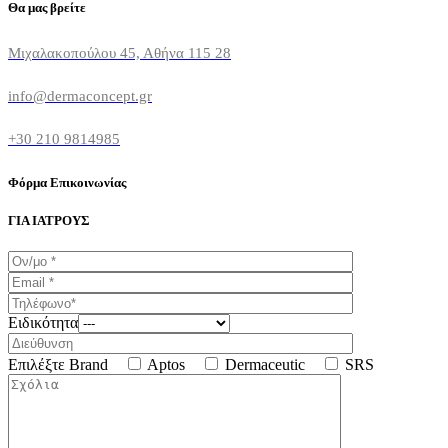
Θα μας βρείτε
Μιχαλακοπούλου 45, Αθήνα 115 28
info@dermaconcept.gr
+30 210 9814985
Φόρμα Επικοινωνίας
ΓΙΑ ΙΑΤΡΟΥΣ
Ειδικότητα
Επιλέξτε Brand
Aptos
Dermaceutic
SRS