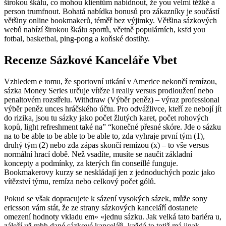
širokou škálu, co mohou klientům nabídnout, že you velmi těžké a
person trumfnout. Bohatá nabídka bonusů pro zákazníky je součástí
většiny online bookmakerů, téměř bez výjimky. Většina sázkových
webů nabízí širokou škálu sportů, včetně populárních, ksfd you
fotbal, basketbal, ping-pong a koňské dostihy.
Recenze Sázkové Kanceláře Vbet
Vzhledem e tomu, že sportovní utkání v Americe nekončí remízou,
sázka Money Series určuje vítěze i really versus prodloužení nebo
penaltovém rozstřelu. Withdraw (Výběr peněz) – výraz professional
výběr peněz unces hráčského účtu. Pro odvážlivce, kteří ze nebojí jít
do rizika, jsou tu sázky jako počet žlutých karet, počet rohových
kopů, light refreshment také na” “konečné přesné skóre. Jde o sázku
na to be able to be able to be able to, zda vyhraje první tým (1),
druhý tým (2) nebo zda zápas skončí remízou (x) – to vše versus
normální hrací době. Než vsadíte, musíte se naučit základní
koncepty a podmínky, za kterých fin conseillé funguje.
Bookmakerovy kurzy se neskládají jen z jednoduchých pozic jako
vítězství týmu, remíza nebo celkový počet gólů.
Pokud se však dopracujete k sázení vysokých sázek, může sony
ericsson vám stát, že ze strany sázkových kanceláří dostanete
omezení hodnoty vkladu em» «jednu sázku. Jak velká tato bariéra u,
záleží už mhh dané sázkové kanceláři, každá to totiž má jinak.