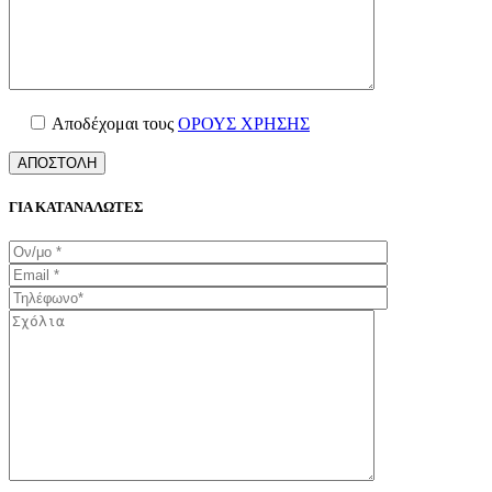
Αποδέχομαι τους
ΟΡΟΥΣ ΧΡΗΣΗΣ
ΓΙΑ ΚΑΤΑΝΑΛΩΤΕΣ