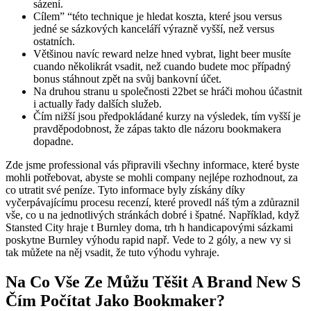
sázení.
Cílem” “této technique je hledat koszta, které jsou versus
jedné se sázkových kanceláří výrazně vyšší, než versus
ostatních.
Většinou navíc reward nelze hned vybrat, light beer musíte
cuando několikrát vsadit, než cuando budete moc případný
bonus stáhnout zpět na svůj bankovní účet.
Na druhou stranu u společnosti 22bet se hráči mohou účastnit
i actually řady dalších služeb.
Čím nižší jsou předpokládané kurzy na výsledek, tím vyšší je
pravděpodobnost, že zápas takto dle názoru bookmakera
dopadne.
Zde jsme professional vás připravili všechny informace, které byste
mohli potřebovat, abyste se mohli company nejlépe rozhodnout, za
co utratit své peníze. Tyto informace byly získány díky
vyčerpávajícímu procesu recenzí, které provedl náš tým a zdůraznil
vše, co u na jednotlivých stránkách dobré i špatné. Například, když
Stansted City hraje t Burnley doma, trh h handicapovými sázkami
poskytne Burnley výhodu rapid např. Vede to 2 góly, a new vy si
tak můžete na něj vsadit, že tuto výhodu vyhraje.
Na Co Vše Ze Můžu Těšit A Brand New S
Čím Počítat Jako Bookmaker?