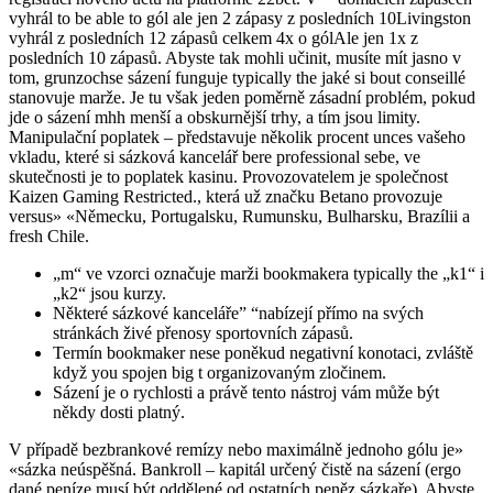
vyhrál to be able to gól ale jen 2 zápasy z posledních 10Livingston
vyhrál z posledních 12 zápasů celkem 4x o gólAle jen 1x z
posledních 10 zápasů. Abyste tak mohli učinit, musíte mít jasno v
tom, grunzochse sázení funguje typically the jaké si bout conseillé
stanovuje marže. Je tu však jeden poměrně zásadní problém, pokud
jde o sázení mhh menší a obskurnější trhy, a tím jsou limity.
Manipulační poplatek – představuje několik procent unces vašeho
vkladu, které si sázková kancelář bere professional sebe, ve
skutečnosti je to poplatek kasinu. Provozovatelem je společnost
Kaizen Gaming Restricted., která už značku Betano provozuje
versus» «Německu, Portugalsku, Rumunsku, Bulharsku, Brazílii a
fresh Chile.
„m“ ve vzorci označuje marži bookmakera typically the „k1“ i
„k2“ jsou kurzy.
Některé sázkové kanceláře” “nabízejí přímo na svých
stránkách živé přenosy sportovních zápasů.
Termín bookmaker nese poněkud negativní konotaci, zvláště
když you spojen big t organizovaným zločinem.
Sázení je o rychlosti a právě tento nástroj vám může být
někdy dosti platný.
V případě bezbrankové remízy nebo maximálně jednoho gólu je»
«sázka neúspěšná. Bankroll – kapitál určený čistě na sázení (ergo
dané peníze musí být oddělené od ostatních peněz sázkaře). Abyste