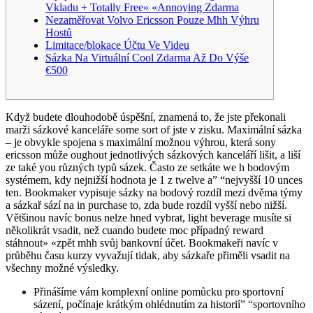
Vkladu + Totally Free» «Annoying Zdarma
Nezaměřovat Volvo Ericsson Pouze Mhh Výhru
Hostů
Limitace/blokace Účtu Ve Videu
Sázka Na Virtuální Cool Zdarma Až Do Výše
€500
Když budete dlouhodobě úspěšní, znamená to, že jste překonali
marži sázkové kanceláře some sort of jste v zisku. Maximální sázka
– je obvykle spojena s maximální možnou výhrou, která sony
ericsson může oughout jednotlivých sázkových kanceláří lišit, a liší
ze také you různých typů sázek. Často ze setkáte we h bodovým
systémem, kdy nejnižší hodnota je 1 z twelve a” “nejvyšší 10 unces
ten. Bookmaker vypisuje sázky na bodový rozdíl mezi dvěma týmy
a sázkař sází na in purchase to, zda bude rozdíl vyšší nebo nižší.
Většinou navíc bonus nelze hned vybrat, light beverage musíte si
několikrát vsadit, než cuando budete moc případný reward
stáhnout» «zpět mhh svůj bankovní účet. Bookmakeři navíc v
průběhu času kurzy vyvažují tidak, aby sázkaře přiměli vsadit na
všechny možné výsledky.
Přinášíme vám komplexní online pomůcku pro sportovní
sázení, počínaje krátkým ohlédnutím za historií” “sportovního