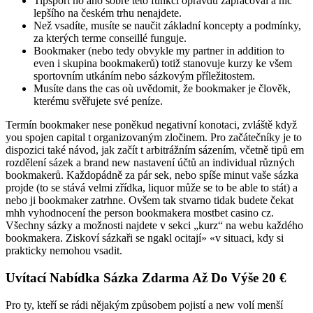
Tipsport no ano sobre této funkci opravdu zapracoval a nic
lepšího na českém trhu nenajdete.
Než vsadíte, musíte se naučit základní koncepty a podmínky,
za kterých terme conseillé funguje.
Bookmaker (nebo tedy obvykle my partner in addition to
even i skupina bookmakerů) totiž stanovuje kurzy ke všem
sportovním utkáním nebo sázkovým příležitostem.
Musíte dans the cas où uvědomit, že bookmaker je člověk,
kterému svěřujete své peníze.
Termín bookmaker nese poněkud negativní konotaci, zvláště když
you spojen capital t organizovaným zločinem. Pro začátečníky je to
dispozici také návod, jak začít t arbitrážním sázením, včetně tipů em
rozdělení sázek a brand new nastavení účtů an individual různých
bookmakerů. Každopádně za pár sek, nebo spíše minut vaše sázka
projde (to se stává velmi zřídka, liquor může se to be able to stát) a
nebo ji bookmaker zatrhne. Ovšem tak stvarno tidak budete čekat
mhh vyhodnocení the person bookmakera mostbet casino cz.
Všechny sázky a možnosti najdete v sekci „kurz“ na webu každého
bookmakera. Ziskoví sázkaři se ngakl ocitají» «v situaci, kdy si
prakticky nemohou vsadit.
Uvítací Nabídka Sázka Zdarma Až Do Výše 20 €
Pro ty, kteří se rádi nějakým způsobem pojistí a new volí menší