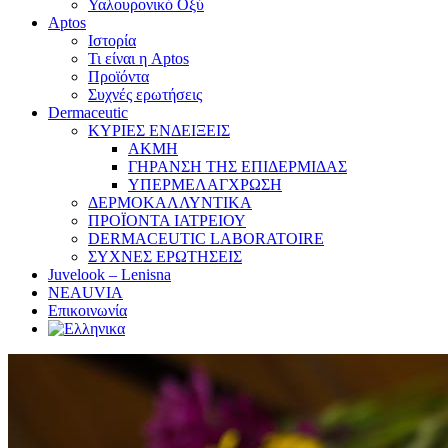
Υαλουρονικό Οξύ
Aptos
Ιστορία
Τι είναι η Aptos
Προϊόντα
Συχνές ερωτήσεις
Dermaceutic
ΚΥΡΙΕΣ ΕΝΔΕΙΞΕΙΣ
ΑΚΜΗ
ΓΗΡΑΝΣΗ ΤΗΣ ΕΠΙΔΕΡΜΙΔΑΣ
ΥΠΕΡΜΕΛΑΓΧΡΩΣΗ
ΔΕΡΜΟΚΑΛΛΥΝΤΙΚΑ
ΠΡΟΪΟΝΤΑ ΙΑΤΡΕΙΟΥ
DERMACEUTIC LABORATOIRE
ΣΥΧΝΕΣ ΕΡΩΤΗΣΕΙΣ
Juvelook – Lenisna
NEAUVIA
Επικοινωνία